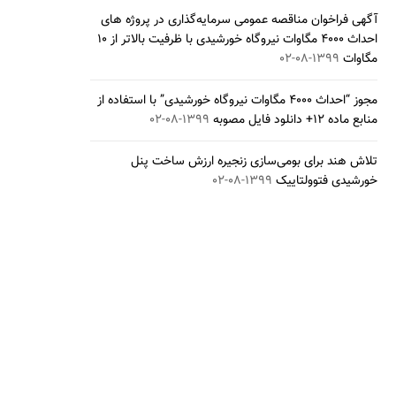
آگهی فراخوان مناقصه عمومی سرمایه‌گذاری در پروژه های
احداث ۴۰۰۰ مگاوات نیروگاه خورشیدی با ظرفیت بالاتر از ۱۰
مگاوات
۱۳۹۹-۰۸-۰۲
مجوز “احداث ۴۰۰۰ مگاوات نیروگاه خورشیدی” با استفاده از
منابع ماده ۱۲+ دانلود فایل مصوبه
۱۳۹۹-۰۸-۰۲
تلاش هند برای بومی‌سازی زنجیره ارزش ساخت پنل
خورشیدی فتوولتاییک
۱۳۹۹-۰۸-۰۲