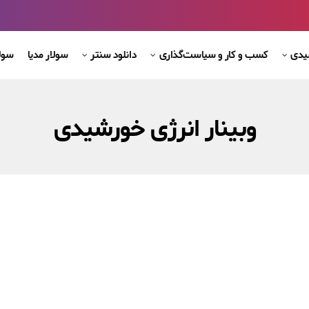
شیدی
کسب و کار و سیاست‌گذاری
دانلود سنتر
سولار مدیا
سول
وبینار انرژی خورشیدی