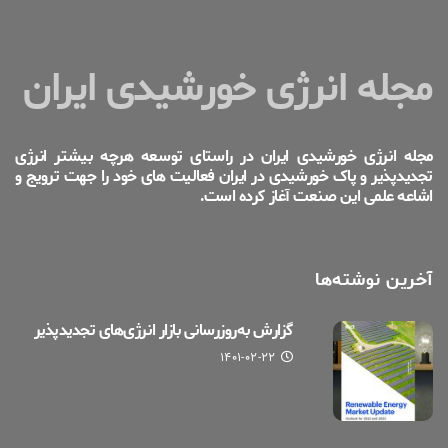
مجله انرژی خورشیدی ایران
مجله انرژی خورشیدی ایران در راستای توسعه هرچه بیشتر انرژی
تجدیدپذیر و پاک خورشیدی در ایران فعالیت های خود را جهت ترویج و
اشاعه علمی این صنعت آغاز کرده است.
آخرین نوشته‌ها
گزارش به‌روزرسانی بازار انرژی‌های تجدیدپذیر
۱۴۰۱-۰۲-۲۲