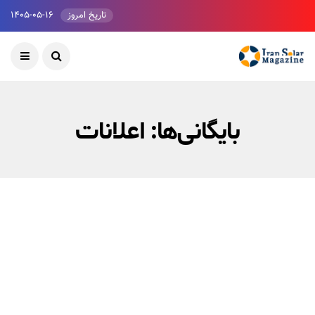
تاریخ امروز
۱۴۰۵-۰۵-۱۶
بایگانی‌ها:
اعلانات
تست اعلان داشبورد