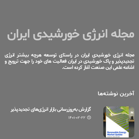
مجله انرژی خورشیدی ایران
مجله انرژی خورشیدی ایران در راستای توسعه هرچه بیشتر انرژی
تجدیدپذیر و پاک خورشیدی در ایران فعالیت های خود را جهت ترویج و
اشاعه علمی این صنعت آغاز کرده است.
آخرین نوشته‌ها
گزارش به‌روزرسانی بازار انرژی‌های تجدیدپذیر
۱۴۰۱-۰۲-۲۲