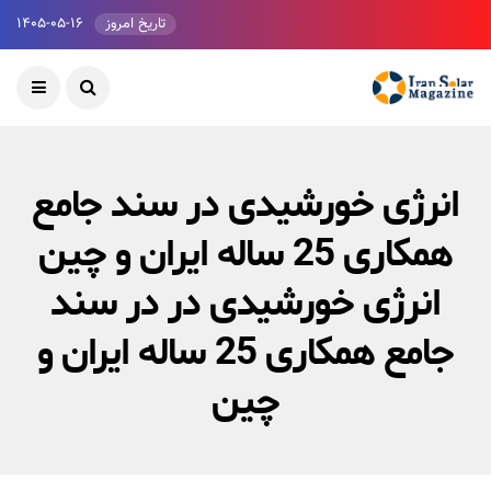
تاریخ امروز
۱۴۰۵-۰۵-۱۶
انرژی خورشیدی در سند جامع
همکاری 25 ساله ایران و چین
انرژی خورشیدی در در سند
جامع همکاری 25 ساله ایران و
چین