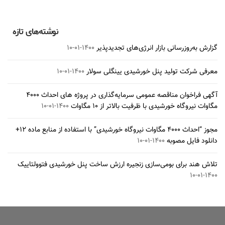
۱۴۰۰-۰۱-۱۰
نوشته‌های تازه
گزارش به‌روزرسانی بازار انرژی‌های تجدیدپذیر
۱۴۰۰-۰۱-۱۰
معرفی شرکت تولید پنل خورشیدی یینگلی سولار
۱۴۰۰-۰۱-۱۰
آگهی فراخوان مناقصه عمومی سرمایه‌گذاری در پروژه های احداث ۴۰۰۰
مگاوات نیروگاه خورشیدی با ظرفیت بالاتر از ۱۰ مگاوات
۱۴۰۰-۰۱-۱۰
مجوز “احداث ۴۰۰۰ مگاوات نیروگاه خورشیدی” با استفاده از منابع ماده ۱۲+
دانلود فایل مصوبه
۱۴۰۰-۰۱-۱۰
تلاش هند برای بومی‌سازی زنجیره ارزش ساخت پنل خورشیدی فتوولتاییک
۱۴۰۰-۰۱-۱۰