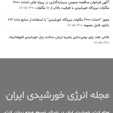
آگهی فراخوان مناقصه عمومی سرمایه‌گذاری در پروژه های احداث ۴۰۰۰
مگاوات نیروگاه خورشیدی با ظرفیت بالاتر از ۱۰ مگاوات
۱۴۰۰-۰۵-۱۸
مجوز “احداث ۴۰۰۰ مگاوات نیروگاه خورشیدی” با استفاده از منابع ماده ۱۲+
دانلود فایل مصوبه
۱۴۰۰-۰۵-۱۸
تلاش هند برای بومی‌سازی زنجیره ارزش ساخت پنل خورشیدی فتوولتاییک
۱۴۰۰-۰۵-۱۸
مجله انرژی خورشیدی ایران
مجله انرژی خورشیدی ایران در راستای توسعه هرچه بیشتر انرژی