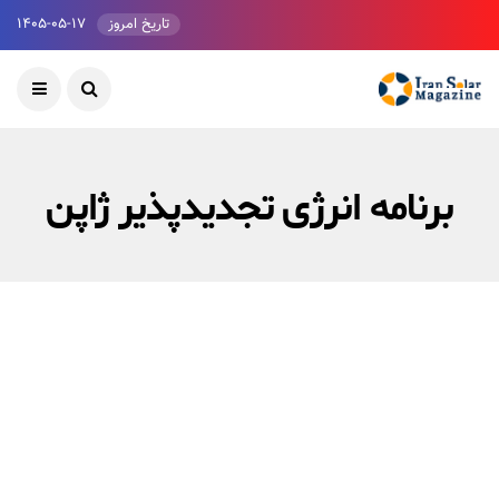
تاریخ امروز
۱۴۰۵-۰۵-۱۷
برنامه انرژی تجدیدپذیر ژاپن