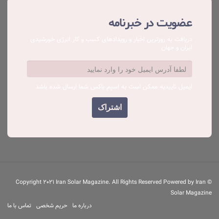
عضویت در خبرنامه
دریافت به روزترین اخبار و رویدادهای کسب ‌و کار انرژی خورشیدی
ایران و جهان
ایمیل تاییدیه ممکن است به اسپم باکس شما ارسال شده باشد
© Copyright 2021 Iran Solar Magazine. All Rights Reserved Powered by Iran
Solar Magazine
درباره ما
حریم شخصی
تماس با ما