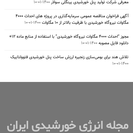
معرفی شرکت تولید پنل خورشیدی یینگلی سولار
۱۴۰۰-۰۱-۱۰
آگهی فراخوان مناقصه عمومی سرمایه‌گذاری در پروژه های احداث ۴۰۰۰
مگاوات نیروگاه خورشیدی با ظرفیت بالاتر از ۱۰ مگاوات
۱۴۰۰-۰۱-۱۰
مجوز “احداث ۴۰۰۰ مگاوات نیروگاه خورشیدی” با استفاده از منابع ماده ۱۲+
دانلود فایل مصوبه
۱۴۰۰-۰۱-۱۰
تلاش هند برای بومی‌سازی زنجیره ارزش ساخت پنل خورشیدی فتوولتاییک
۱۴۰۰-۰۱-۱۰
مجله انرژی خورشیدی ایران