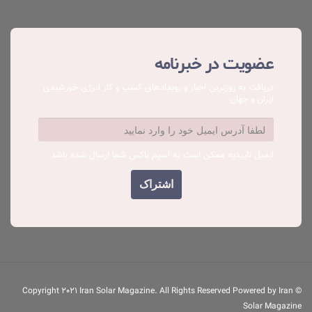
عضویت در خبرنامه
دریافت به روزترین اخبار و رویدادهای کسب ‌و کار انرژی خورشیدی
ایران و جهان
ایمیل تاییدیه ممکن است به اسپم باکس شما ارسال شده باشد
© Copyright 2021 Iran Solar Magazine. All Rights Reserved Powered by Iran
Solar Magazine