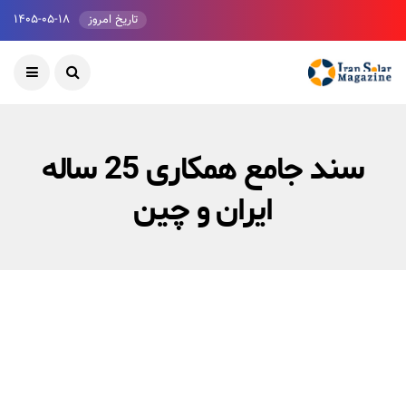
تاریخ امروز
۱۴۰۵-۰۵-۱۸
سند جامع همکاری 25 ساله
ایران و چین