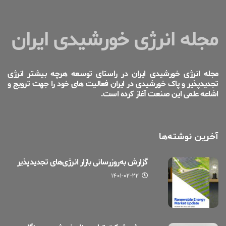
مجله انرژی خورشیدی ایران
مجله انرژی خورشیدی ایران در راستای توسعه هرچه بیشتر انرژی
تجدیدپذیر و پاک خورشیدی در ایران فعالیت های خود را جهت ترویج و
اشاعه علمی این صنعت آغاز کرده است.
آخرین نوشته‌ها
گزارش به‌روزرسانی بازار انرژی‌های تجدیدپذیر
۱۴۰۱-۰۲-۲۲