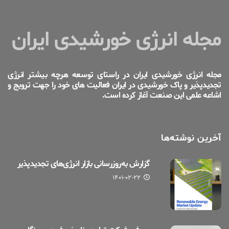
مجله انرژی خورشیدی ایران
مجله انرژی خورشیدی ایران در راستای توسعه هرچه بیشتر انرژی
تجدیدپذیر و پاک خورشیدی در ایران فعالیت های خود را جهت ترویج و
اشاعه علمی این صنعت آغاز کرده است.
آخرین نوشته‌ها
گزارش به‌روزرسانی بازار انرژی‌های تجدیدپذیر
۱۴۰۱-۰۲-۲۲