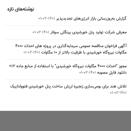
نوشته‌های تازه
گزارش به‌روزرسانی بازار انرژی‌های تجدیدپذیر
۱۴۰۱-۰۲-۰۱
معرفی شرکت تولید پنل خورشیدی یینگلی سولار
۱۴۰۱-۰۲-۰۱
آگهی فراخوان مناقصه عمومی سرمایه‌گذاری در پروژه های احداث ۴۰۰۰
مگاوات نیروگاه خورشیدی با ظرفیت بالاتر از ۱۰ مگاوات
۱۴۰۱-۰۲-۰۱
مجوز “احداث ۴۰۰۰ مگاوات نیروگاه خورشیدی” با استفاده از منابع ماده ۱۲+
دانلود فایل مصوبه
۱۴۰۱-۰۲-۰۱
تلاش هند برای بومی‌سازی زنجیره ارزش ساخت پنل خورشیدی فتوولتاییک
۱۴۰۱-۰۲-۰۱