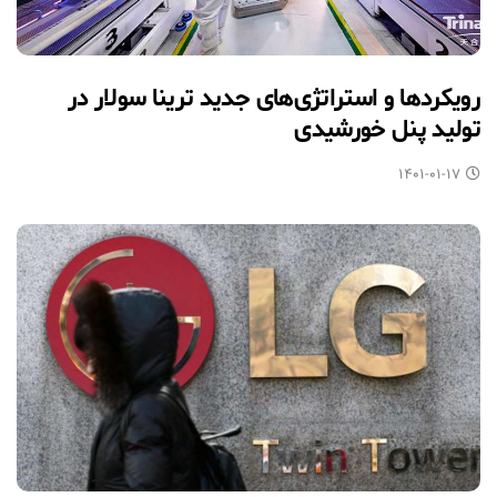
رویکردها و استراتژی‌های جدید ترینا سولار در
تولید پنل خورشیدی
۱۴۰۱-۰۱-۱۷