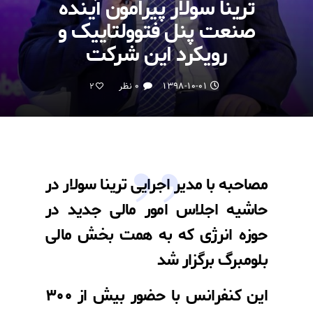
ترینا سولار پیرامون آینده
صنعت پنل فتوولتاییک و
رویکرد این شرکت
۱۳۹۸-۱۰-۰۱
۰ نظر
2
مصاحبه با مدیر اجرایی ترینا سولار در
حاشیه اجلاس امور مالی جدید در
حوزه انرژی که به همت بخش مالی
بلومبرگ برگزار شد
این کنفرانس با حضور بیش از ۳۰۰