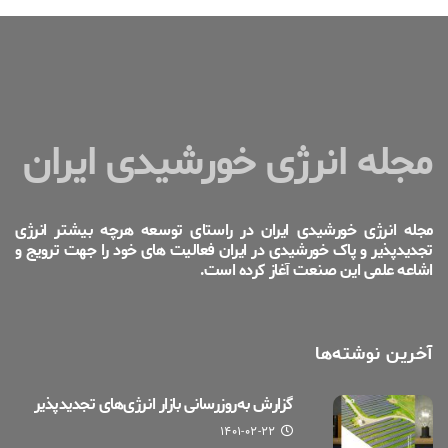
مجله انرژی خورشیدی ایران
مجله انرژی خورشیدی ایران در راستای توسعه هرچه بیشتر انرژی
تجدیدپذیر و پاک خورشیدی در ایران فعالیت های خود را جهت ترویج و
اشاعه علمی این صنعت آغاز کرده است.
آخرین نوشته‌ها
گزارش به‌روزرسانی بازار انرژی‌های تجدیدپذیر
۱۴۰۱-۰۲-۲۲