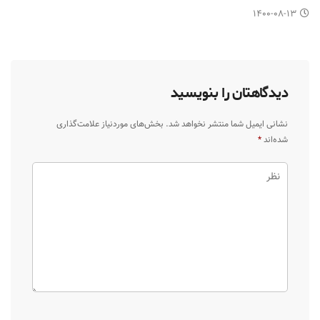
۱۴۰۰-۰۸-۱۳
دیدگاهتان را بنویسید
نشانی ایمیل شما منتشر نخواهد شد.
بخش‌های موردنیاز علامت‌گذاری
شده‌اند
*