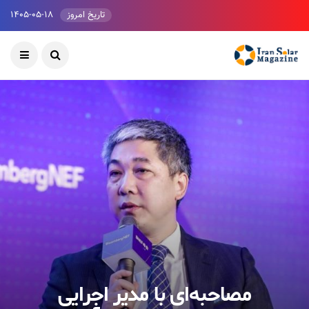
تاریخ امروز
۱۴۰۵-۰۵-۱۸
مصاحبه‌ای با مدیر اجرایی