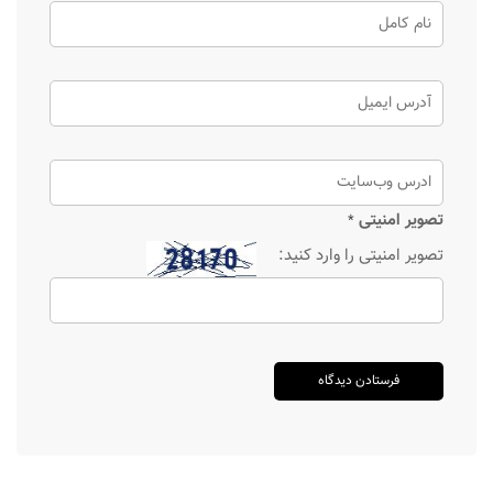
تصویر امنیتی
*
تصویر امنیتی را وارد کنید: