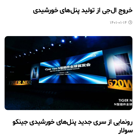
خروج ال‌جی از تولید پنل‌های خورشیدی
۱۴۰۱-۰۱-۱۴
رونمایی از سری جدید پنل‌های خورشیدی جینکو
سولار