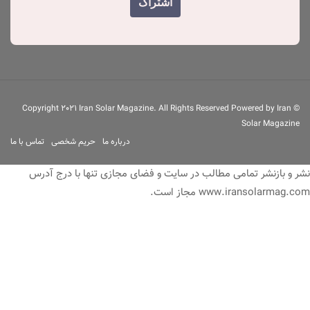
© Copyright 2021 Iran Solar Magazine. All Rights Reserved Powered by Iran
Solar Magazine
درباره ما
حریم شخصی
تماس با ما
 و بازنشر تمامی مطالب در سایت و فضای مجازی تنها با درج آدرس
www.iransolarmag. مجاز است.