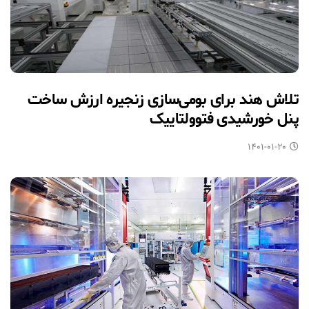
تلاش هند برای بومی‌سازی زنجیره ارزش ساخت
پنل خورشیدی فتوولتاییک
۱۴۰۱-۰۱-۲۰