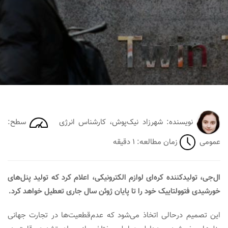
نویسنده: شهرزاد نیک‌پوش، کارشناس انرژی
سطح:
عمومی
زمان مطالعه: ۱ دقیقه
ال‌جی، تولیدکننده کره‌ای لوازم الکترونیکی، اعلام کرد که تولید پنل‌های
خورشیدی فتوولتاییک خود را تا پایان ژوئن سال جاری تعطیل خواهد­ کرد.
این تصمیم در­حالی اتخاذ می‌شود که عدم‌قطعیت‌ها در تجارت جهانی