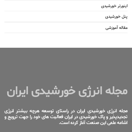
اینورتر خورشیدی
پنل خورشیدی
مقاله آموزشی
مجله انرژی خورشیدی ایران
مجله انرژی خورشیدی ایران در راستای توسعه هرچه بیشتر انرژی
تجدیدپذیر و پاک خورشیدی در ایران فعالیت های خود را جهت ترویج و
اشاعه علمی این صنعت آغاز کرده است.