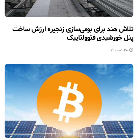
تلاش هند برای بومی‌سازی زنجیره ارزش ساخت
پنل خورشیدی فتوولتاییک
۱۴۰۱-۰۱-۲۰