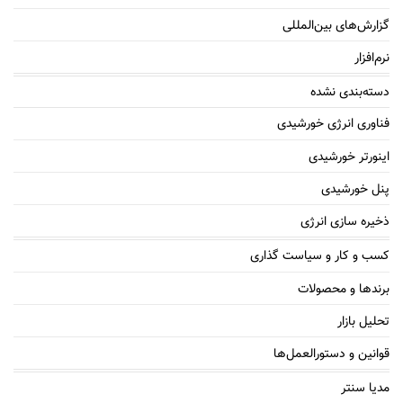
گزارش‌های بین‌المللی
نرم‌افزار
دسته‌بندی نشده
فناوری انرژی خورشیدی
اینورتر خورشیدی
پنل خورشیدی
ذخیره سازی انرژی
کسب و کار و سیاست گذاری
برندها و محصولات
تحلیل بازار
قوانین و دستورالعمل‌ها
مدیا سنتر