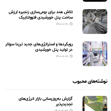
تلاش هند برای بومی‌سازی زنجیره ارزش
ساخت پنل خورشیدی فتوولتاییک
۱۴۰۱-۰۱-۲۰
رویکردها و استراتژی‌های جدید ترینا سولار
در تولید پنل خورشیدی
۱۴۰۱-۰۱-۱۷
نوشته‌های محبوب
گزارش به‌روزرسانی بازار انرژی‌های
تجدیدپذیر
۱۴۰۱-۰۲-۲۲