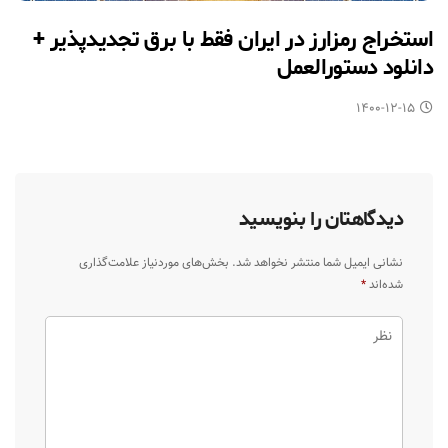
استخراج رمزارز در ایران فقط با برق تجدیدپذیر +
دانلود دستورالعمل
۱۴۰۰-۱۲-۱۵
دیدگاهتان را بنویسید
نشانی ایمیل شما منتشر نخواهد شد.
بخش‌های موردنیاز علامت‌گذاری
شده‌اند
*