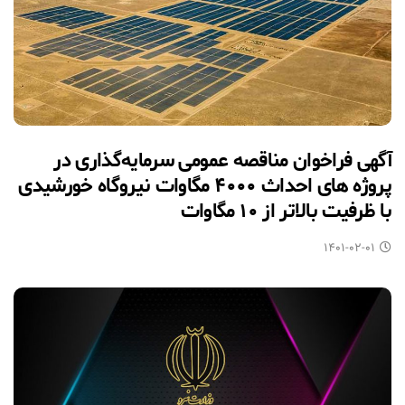
آگهی فراخوان مناقصه عمومی سرمایه‌گذاری در
پروژه های احداث ۴۰۰۰ مگاوات نیروگاه خورشیدی
با ظرفیت بالاتر از ۱۰ مگاوات
۱۴۰۱-۰۲-۰۱