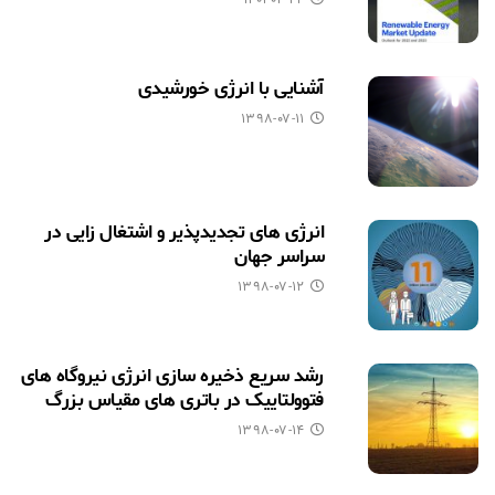
آشنایی با انرژی خورشیدی
۱۳۹۸-۰۷-۱۱
انرژی های تجدیدپذیر و اشتغال زایی در
سراسر جهان
۱۳۹۸-۰۷-۱۲
رشد سریع ذخیره سازی انرژی نیروگاه های
فتوولتاییک در باتری های مقیاس بزرگ
۱۳۹۸-۰۷-۱۴