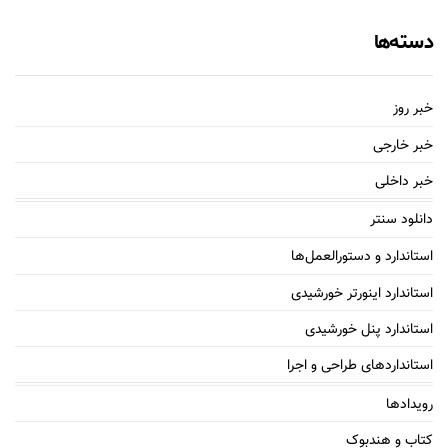
دسته‌ها
خبر روز
خبر خارجی
خبر داخلی
دانلود سنتر
استاندارد و دستورالعمل‌ها
استاندارد اینورتر خورشیدی
استاندارد پنل خورشیدی
استانداردهای طراحی و اجرا
رویدادها
کتاب و هندبوک