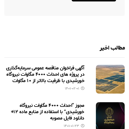
مطالب اخیر
آگهی فراخوان مناقصه عمومی سرمایه‌گذاری
در پروژه های احداث ۴۰۰۰ مگاوات نیروگاه
خورشیدی با ظرفیت بالاتر از ۱۰ مگاوات
۱۴۰۱-۰۲-۰۱
مجوز “احداث ۴۰۰۰ مگاوات نیروگاه
خورشیدی” با استفاده از منابع ماده ۱۲+
دانلود فایل مصوبه
۱۴۰۱-۰۱-۲۳