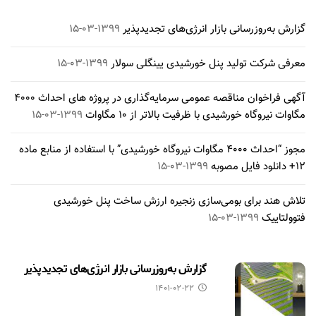
گزارش به‌روزرسانی بازار انرژی‌های تجدیدپذیر
۱۳۹۹-۰۳-۱۵
معرفی شرکت تولید پنل خورشیدی یینگلی سولار
۱۳۹۹-۰۳-۱۵
آگهی فراخوان مناقصه عمومی سرمایه‌گذاری در پروژه های احداث ۴۰۰۰
مگاوات نیروگاه خورشیدی با ظرفیت بالاتر از ۱۰ مگاوات
۱۳۹۹-۰۳-۱۵
مجوز “احداث ۴۰۰۰ مگاوات نیروگاه خورشیدی” با استفاده از منابع ماده
۱۲+ دانلود فایل مصوبه
۱۳۹۹-۰۳-۱۵
تلاش هند برای بومی‌سازی زنجیره ارزش ساخت پنل خورشیدی
فتوولتاییک
۱۳۹۹-۰۳-۱۵
گزارش به‌روزرسانی بازار انرژی‌های تجدیدپذیر
۱۴۰۱-۰۲-۲۲