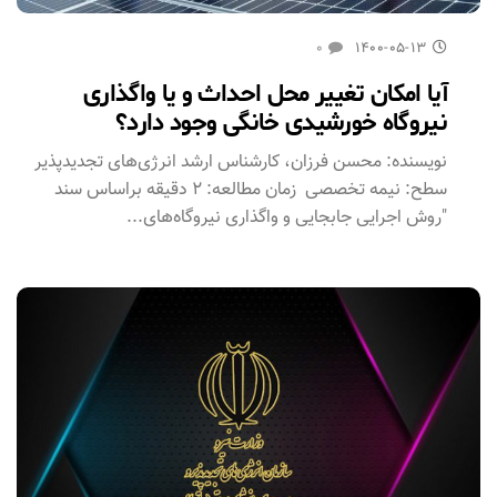
۰
۱۴۰۰-۰۵-۱۳
آیا امکان تغییر محل احداث و یا واگذاری
نیروگاه خورشیدی خانگی وجود دارد؟
نویسنده: محسن فرزان، کارشناس ارشد انرژی‌های تجدیدپذیر
سطح: نیمه تخصصی زمان مطالعه: ۲ دقیقه براساس سند
"روش اجرایی جابجایی و واگذاری نیروگاه‌های...