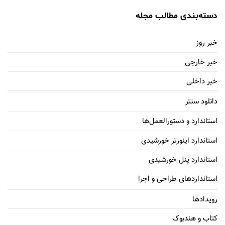
دسته‌بندی مطالب مجله
خبر روز
خبر خارجی
خبر داخلی
دانلود سنتر
استاندارد و دستورالعمل‌ها
استاندارد اینورتر خورشیدی
استاندارد پنل خورشیدی
استانداردهای طراحی و اجرا
رویدادها
کتاب و هندبوک