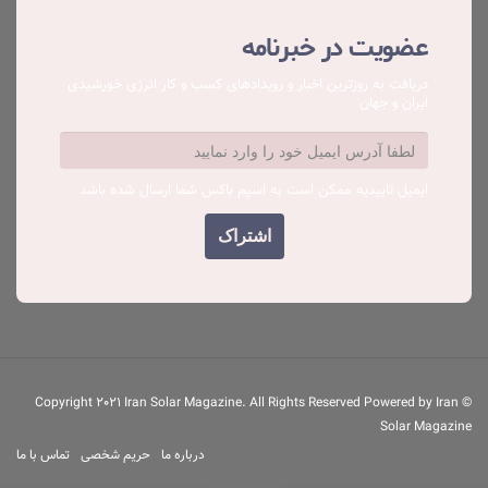
عضویت در خبرنامه
دریافت به روزترین اخبار و رویدادهای کسب ‌و کار انرژی خورشیدی
ایران و جهان
ایمیل تاییدیه ممکن است به اسپم باکس شما ارسال شده باشد
© Copyright 2021 Iran Solar Magazine. All Rights Reserved Powered by Iran
Solar Magazine
درباره ما
حریم شخصی
تماس با ما