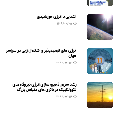
آشنایی با انرژی خورشیدی
۱۳۹۸-۰۷-۱۱
انرژی های تجدیدپذیر و اشتغال زایی در سراسر
جهان
۱۳۹۸-۰۷-۱۲
رشد سریع ذخیره سازی انرژی نیروگاه های
فتوولتاییک در باتری های مقیاس بزرگ
۱۳۹۸-۰۷-۱۴