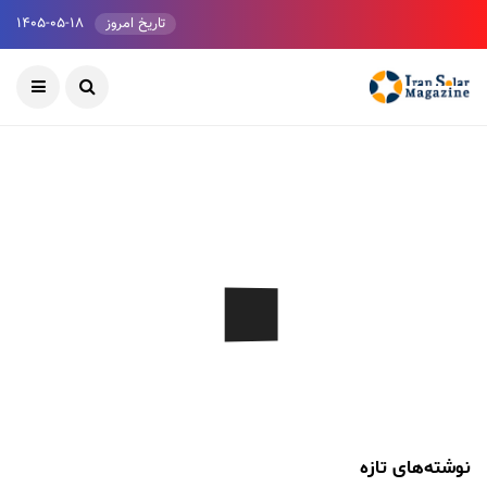
تاریخ امروز
۱۴۰۵-۰۵-۱۸
نوشته‌های تازه