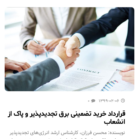
۰
۱۳۹۹-۰۲-۰۶
قرارداد خرید تضمینی برق تجدیدپذیر و پاک از
انشعاب
نویسنده: محسن فرزان، کارشناس ارشد انرژی‌های تجدیدپذیر