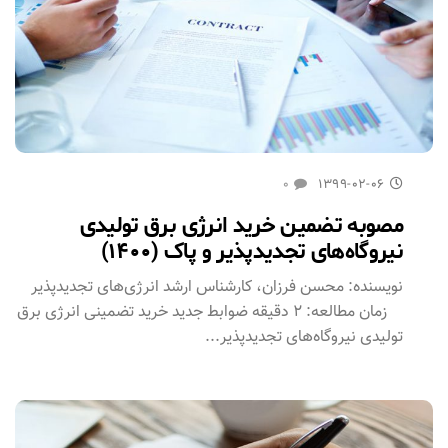
۰
۱۳۹۹-۰۲-۰۶
مصوبه تضمین خرید انرژی برق تولیدی
نیروگاه‌های تجدیدپذیر و پاک (۱۴۰۰)
نویسنده: محسن فرزان، کارشناس ارشد انرژی‌های تجدیدپذیر
زمان مطالعه: ۲ دقیقه ضوابط جدید خرید تضمینی انرژی برق
تولیدی نیروگاه‌های تجدیدپذیر...