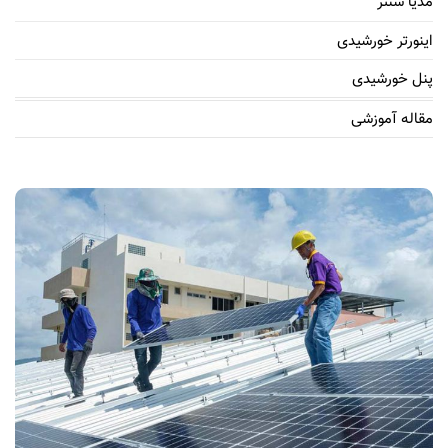
مدیا سنتر
اینورتر خورشیدی
پنل خورشیدی
مقاله آموزشی