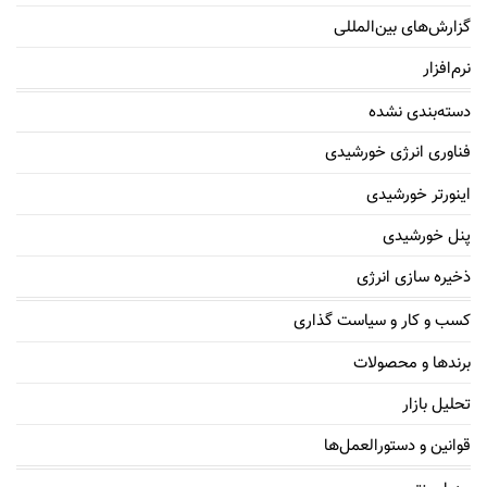
گزارش‌های بین‌المللی
نرم‌افزار
دسته‌بندی نشده
فناوری انرژی خورشیدی
اینورتر خورشیدی
پنل خورشیدی
ذخیره سازی انرژی
کسب و کار و سیاست گذاری
برندها و محصولات
تحلیل بازار
قوانین و دستورالعمل‌ها