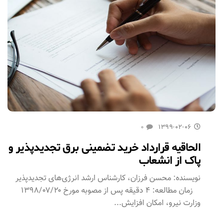
۰
۱۳۹۹-۰۲-۰۶
الحاقیه قرارداد خرید تضمینی برق تجدیدپذیر و
پاک از انشعاب
نویسنده: محسن فرزان، کارشناس ارشد انرژی‌های تجدیدپذیر
زمان مطالعه: ۴ دقیقه پس از مصوبه مورخ ۱۳۹۸/۰۷/۲۰
وزارت نیرو، امکان افزایش...