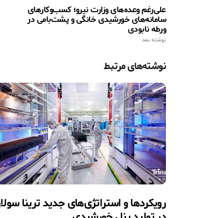
علی‌رغم وعده‌های وزارت نیرو؛ کسب‌وکارهای
سامانه‌های خورشیدی خانگی و پشت‌بامی در
ورطه نابودی
نوشته بعد
نوشته‌های مرتبط
رویکردها و استراتژی‌های جدید ترینا سولار
در تولید پنل خورشیدی