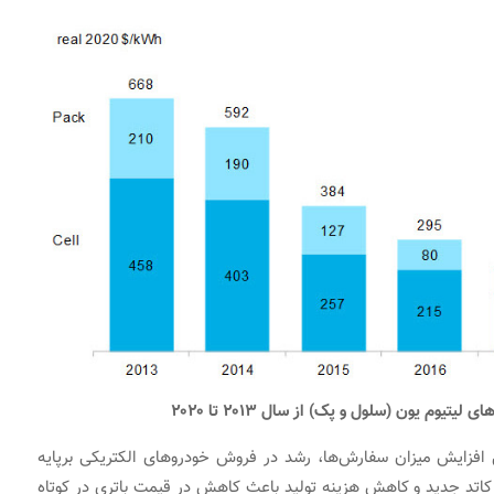
ای لیتیوم یون (سلول و پک) از سال ۲۰۱۳ تا ۲۰۲۰
افزایش میزان سفارش‌ها، رشد در فروش خودروهای الکتریکی برپایه
کاتد جدید و کاهش هزینه تولید باعث کاهش در قیمت باتری در کوتاه