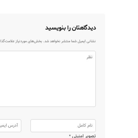
دیدگاهتان را بنویسید
نشانی ایمیل شما منتشر نخواهد شد.
بخش‌های موردنیاز علامت‌گذا
تصویر امنیتی
*