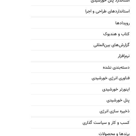
استاندارد پنل خورشیدی
استانداردهای طراحی و اجرا
رویدادها
کتاب و هندبوک
گزارش‌های بین‌المللی
نرم‌افزار
دسته‌بندی نشده
فناوری انرژی خورشیدی
اینورتر خورشیدی
پنل خورشیدی
ذخیره سازی انرژی
کسب و کار و سیاست گذاری
برندها و محصولات