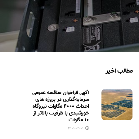
مطالب اخیر
آگهی فراخوان مناقصه عمومی
سرمایه‌گذاری در پروژه های
احداث ۴۰۰۰ مگاوات نیروگاه
خورشیدی با ظرفیت بالاتر از
۱۰ مگاوات
۱۴۰۱-۰۲-۰۱