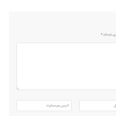
ری شده‌اند
*