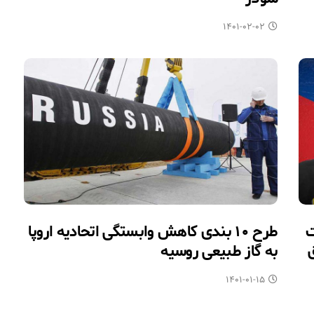
۱۴۰۱-۰۲-۰۲
ت
طرح ۱۰ بندی کاهش وابستگی اتحادیه اروپا
به گاز طبیعی روسیه
۱۴۰۱-۰۱-۱۵