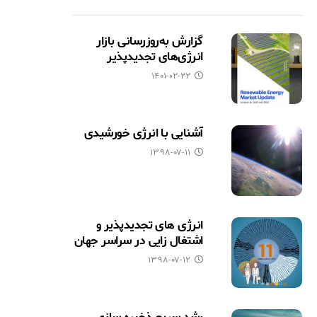
گزارش به‌روزرسانی بازار
انرژی‌های تجدیدپذیر
۱۴۰۱-۰۲-۲۲
آشنایی با انرژی خورشیدی
۱۳۹۸-۰۷-۱۱
انرژی های تجدیدپذیر و
اشتغال زایی در سراسر جهان
۱۳۹۸-۰۷-۱۲