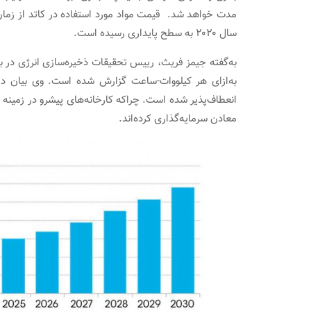
سال ۲۰۲۰ به سطح پایداری رسیده است.
به‌ازای هر کیلووات-ساعت گزارش شده است. وی بیان دا
انعطاف‌پذیر شده است. چراکه کارخانه‌های پیشرو در زمینه تولی
معادن سرمایه‌گذاری کرده‌اند.