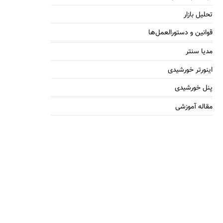
تحلیل بازار
قوانین و دستورالعمل‌ها
مدیا سنتر
اینورتر خورشیدی
پنل خورشیدی
مقاله آموزشی