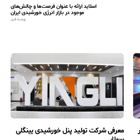
اسلاید ارائه با عنوان فرصت‌ها و چالش‌های
موجود در بازار انرژی خورشیدی ایران
نوشته قبل
معرفی شرکت تولید پنل خورشیدی یینگلی
سولار