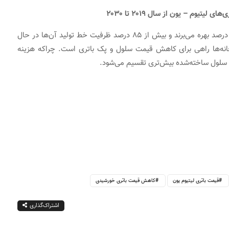
در حال‌حاضر تولیدکنندگان بزرگ باتری از سود ناخالص ۲۰ درصد بهره می‌برند و بیش از ۸۵ درصد ظرفیت خط تولید آن‌ها در حال
خانه‌ها راهی برای کاهش قیمت سلول و پک باتری است. چراکه هزینه
 سلول ساخته‌شده بیش‌تری تقسیم می‌شود.
قیمت باتری لیتیوم یون
کاهش قیمت باتری خورشیدی
اشتراک‌گذاری