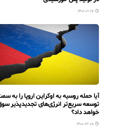
۱۴۰۱-۰۱-۱۷
آیا حمله روسیه به اوکراین اروپا را به سم
توسعه سریع‌تر انرژی‌های تجدیدپذیر سوق
خواهد داد؟
۱۴۰۰-۱۲-۰۸