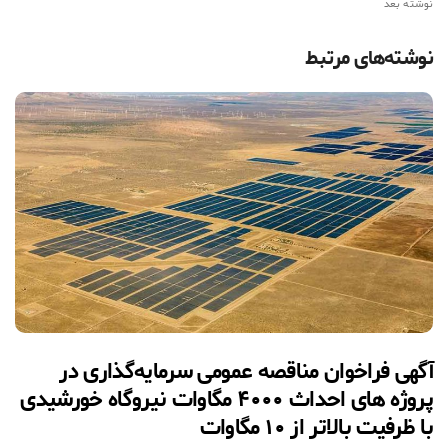
نوشته بعد
نوشته‌های مرتبط
آگهی فراخوان مناقصه عمومی سرمایه‌گذاری در
پروژه های احداث ۴۰۰۰ مگاوات نیروگاه خورشیدی
با ظرفیت بالاتر از ۱۰ مگاوات