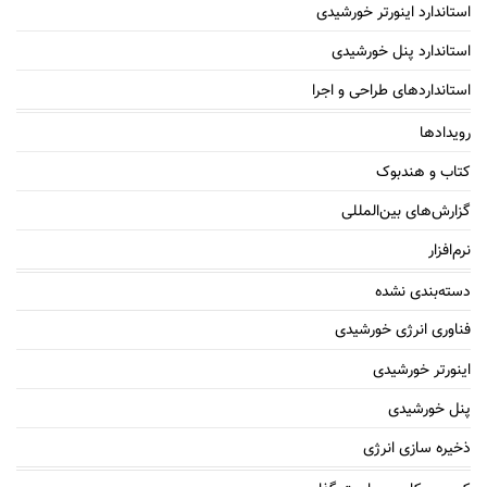
استاندارد اینورتر خورشیدی
استاندارد پنل خورشیدی
استانداردهای طراحی و اجرا
رویدادها
کتاب و هندبوک
گزارش‌های بین‌المللی
نرم‌افزار
دسته‌بندی نشده
فناوری انرژی خورشیدی
اینورتر خورشیدی
پنل خورشیدی
ذخیره سازی انرژی