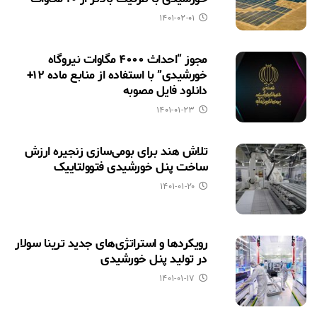
۱۴۰۱-۰۲-۰۱
مجوز “احداث ۴۰۰۰ مگاوات نیروگاه
خورشیدی” با استفاده از منابع ماده ۱۲+
دانلود فایل مصوبه
۱۴۰۱-۰۱-۲۳
تلاش هند برای بومی‌سازی زنجیره ارزش
ساخت پنل خورشیدی فتوولتاییک
۱۴۰۱-۰۱-۲۰
رویکردها و استراتژی‌های جدید ترینا سولار
در تولید پنل خورشیدی
۱۴۰۱-۰۱-۱۷