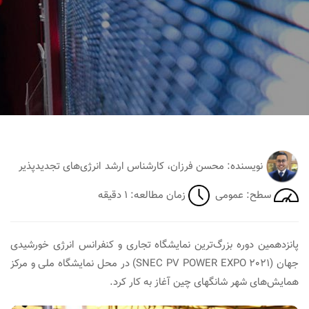
نویسنده: محسن فرزان، کارشناس ارشد انرژی‌های تجدیدپذیر
سطح: عمومی
زمان مطالعه: ۱ دقیقه
پانزدهمین دوره بزرگ‌ترین نمایشگاه تجاری و کنفرانس انرژی خورشیدی
جهان (SNEC PV POWER EXPO 2021) در محل نمایشگاه ملی و مرکز
همایش‌های شهر شانگهای چین آغاز به کار کرد.