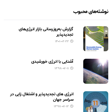
نوشته‌های محبوب
گزارش به‌روزرسانی بازار انرژی‌های
تجدیدپذیر
۱۴۰۱-۰۲-۲۲
آشنایی با انرژی خورشیدی
۱۳۹۸-۰۷-۱۱
انرژی های تجدیدپذیر و اشتغال زایی در
سراسر جهان
۱۳۹۸-۰۷-۱۲