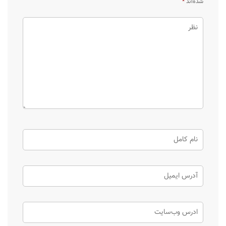
شده‌اند
*