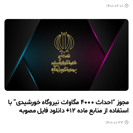
۱۴۰۱-۰۲-۰۱
مجوز “احداث ۴۰۰۰ مگاوات نیروگاه خورشیدی” با
استفاده از منابع ماده ۱۲+ دانلود فایل مصوبه
۱۴۰۱-۰۱-۲۳