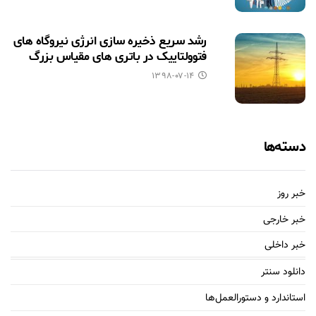
رشد سریع ذخیره سازی انرژی نیروگاه های
فتوولتاییک در باتری های مقیاس بزرگ
۱۳۹۸-۰۷-۱۴
دسته‌ها
خبر روز
خبر خارجی
خبر داخلی
دانلود سنتر
استاندارد و دستورالعمل‌ها