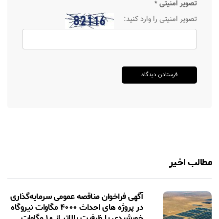
تصویر امنیتی
*
تصویر امنیتی را وارد کنید:
مطالب اخیر
آگهی فراخوان مناقصه عمومی سرمایه‌گذاری
در پروژه های احداث ۴۰۰۰ مگاوات نیروگاه
خورشیدی با ظرفیت بالاتر از ۱۰ مگاوات