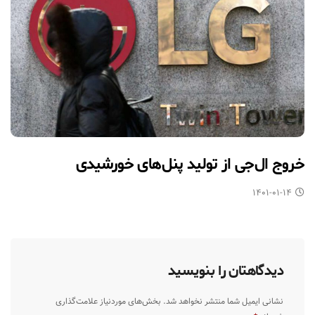
خروج ال‌جی از تولید پنل‌های خورشیدی
۱۴۰۱-۰۱-۱۴
دیدگاهتان را بنویسید
نشانی ایمیل شما منتشر نخواهد شد.
بخش‌های موردنیاز علامت‌گذاری