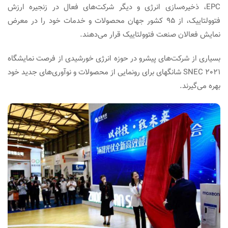
EPC، ذخیره‌سازی انرژی و دیگر شرکت‌های فعال در زنجیره ارزش
فتوولتاییک، از ۹۵ کشور جهان محصولات و خدمات خود را در معرض
نمایش فعالان صنعت فتوولتاییک قرار می‌دهند.
بسیاری از شرکت‌های پیشرو در حوزه انرژی خورشیدی از فرصت نمایشگاه
SNEC 2021 شانگهای برای رونمایی از محصولات و نوآوری‌های جدید خود
بهره می‌گیرند.