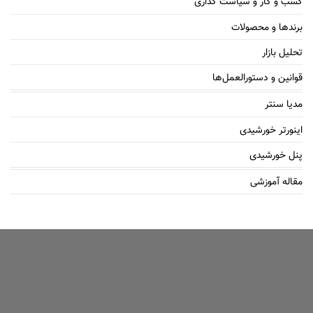
کسب و کار و سیاست گذاری
برندها و محصولات
تحلیل بازار
قوانین و دستورالعمل‌ها
مدیا سنتر
اینورتر خورشیدی
پنل خورشیدی
مقاله آموزشی