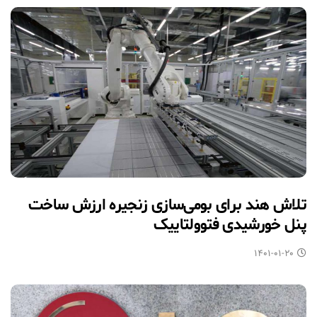
تلاش هند برای بومی‌سازی زنجیره ارزش ساخت
پنل خورشیدی فتوولتاییک
۱۴۰۱-۰۱-۲۰