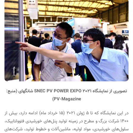
تصویری از نمایشگاه SNEC PV POWER EXPO 2021 شانگهای (منبع:
PV-Magazine)
در این نمایشگاه که تا ۵ ژوئن ۲۰۲۱ (۱۵ خرداد ماه) ادامه دارد، بیش از
۱۴۰۰ شرکت بزرگ و مطرح در زمینه تولید پنل‌های خورشیدی فتوولتاییک،
سلول‌های خورشیدی، مواد اولیه، ماشین‌آلات و خطوط تولید، شرکت‌های