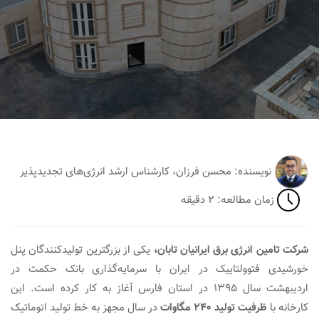
نویسنده: محسن فرزان، کارشناس ارشد انرژی‌های تجدیدپذیر
زمان مطالعه: ۲ دقیقه
شرکت تامین انرژی برق ایرانیان تابان،
یکی از بزرگترین تولیدکنندگان پنل
خورشیدی فتوولتاییک در ایران با سرمایه‌گذاری بانک حکمت در
اردیبهشت سال ۱۳۹۵ در استان فارس آغاز به‌ کار کرده است. این
کارخانه با
ظرفیت تولید ۲۴۰ مگاوات
در سال مجهز به خط تولید اتوماتیک