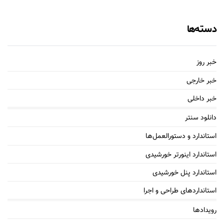
دسته‌ها
خبر روز
خبر خارجی
خبر داخلی
دانلود سنتر
استاندارد و دستورالعمل‌ها
استاندارد اینورتر خورشیدی
استاندارد پنل خورشیدی
استانداردهای طراحی و اجرا
رویدادها