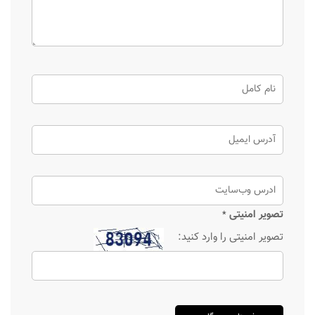
تصویر امنیتی
*
تصویر امنیتی را وارد کنید: