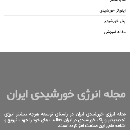
مدیا سنتر
اینورتر خورشیدی
پنل خورشیدی
مقاله آموزشی
مجله انرژی خورشیدی ایران
مجله انرژی خورشیدی ایران در راستای توسعه هرچه بیشتر انرژی
تجدیدپذیر و پاک خورشیدی در ایران فعالیت های خود را جهت ترویج و
اشاعه علمی این صنعت آغاز کرده است.