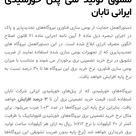
ایرانی تابان
دستورالعمل حمایت از بومی سازی فناوری نیروگاه‌های تجدیدپذیر و پاک
در اجرای تبصره ذیل ماده ۶ آیین نامه اجرایی ماده ۶۱ قانون اصلاح
الگوی مصرف انرژی ابلاغ شده است. در این دستورالعمل نیروگاه های
تجدیدپذیری که از تجهیزات بومی سازی شده استفاده نمایند از ضریب
تشویق در نرخ خرید تضمینی برق برخوردار می شوند و متناسب با میزان
بومی سازی فناوری، نرخ خرید برق این نیروگاه ها تا ۳۰ درصد نسبت به
نرخ پایه افزایش خواهد یافت.
نیروگاه‌های خورشیدی که از پنل‌های خورشیدی ایرانی شرکت تابان
استفاده کنند، قیمت خرید تضمینی برق آن تا
۳ درصد افزایش
خواهد
یافت. بنابراین نرخ پایه این نیروگاه‌ها در عدد ۱.۰۳ ضرب می‌شود. برای
مثال نرخ خرید تضمینی برق نیروگاه‌های خورشیدی فتوولتاییک با ظرفیت
کمتر از ۲۰ کیلووات با نرخ ۱۰۷۱۲ ریال به ازای هر کیلووات ساعت تولید
برق خریداری خواهد شد (نرخ پایه بدون ضریب تشویقی این نیروگاه‌ها