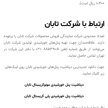
۱۰۴۰۰ ریال است).
ارتباط با شرکت تابان
تعداد محدودی شرکت نمایندگی فروش محصولات شرکت تابان را برعهده
دارند. علاقه‌مندان جهت تهیه پنل‌های خورشیدی تولیدی شرکت تابان
می‌توانند از طریق شماره تلفن ۸۸۵۳۹۰۸۱ -۰۲۱ با دفتر این شرکت در
تهران تماس حاصل نمایند.
جهت دانلود جدیدترین دیتاشیت پنل‌های خورشیدی تابان روی لینک‌های
زیر کلیک نمایید.
دیتاشیت پنل خورشیدی مونوکریستال تابان
دیتاشیت پنل خورشیدی پلی کریستال تابان
نظر شما درباره این مطلب مهم است