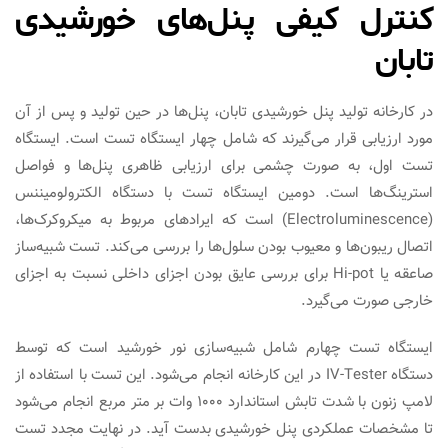
کنترل کیفی پنل‌های خورشیدی
تابان
در کارخانه تولید پنل خورشیدی تابان، پنل‌ها در حین تولید و پس از آن
مورد ارزیابی قرار می‌گیرند که شامل چهار ایستگاه تست است. ایستگاه
تست اول، به صورت چشمی برای ارزیابی ظاهری پنل‌ها و فواصل
استرینگ‌ها است. دومین ایستگاه تست با دستگاه الکترولومیننس
(Electroluminescence) است که ایرادهای مربوط به میکروکرک‌ها،
اتصال ریبون‌ها و معیوب بودن سلول‌ها را بررسی می‌کند. تست شبیه‌ساز
صاعقه یا Hi-pot برای بررسی عایق بودن اجزای داخلی نسبت به اجزای
خارجی صورت می‌گیرد.
ایستگاه تست چهارم شامل شبیه‌سازی نور خورشید است که توسط
دستگاه IV-Tester در این کارخانه انجام می‌شود. این تست با استفاده از
لامپ زنون با شدت تابش استاندارد ۱۰۰۰ وات بر متر مربع انجام می‌شود
تا مشخصات عملکردی پنل خورشیدی بدست آید. در نهایت مجدد تست