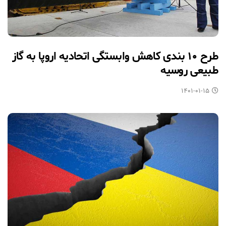
طرح ۱۰ بندی کاهش وابستگی اتحادیه اروپا به گاز
طبیعی روسیه
۱۴۰۱-۰۱-۱۵