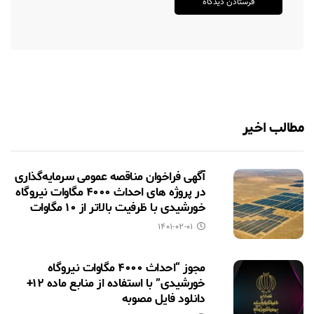
مطالب اخیر
آگهی فراخوان مناقصه عمومی سرمایه‌گذاری
در پروژه های احداث ۴۰۰۰ مگاوات نیروگاه
خورشیدی با ظرفیت بالاتر از ۱۰ مگاوات
۱۴۰۱-۰۲-۰۱
مجوز “احداث ۴۰۰۰ مگاوات نیروگاه
خورشیدی” با استفاده از منابع ماده ۱۲+
دانلود فایل مصوبه