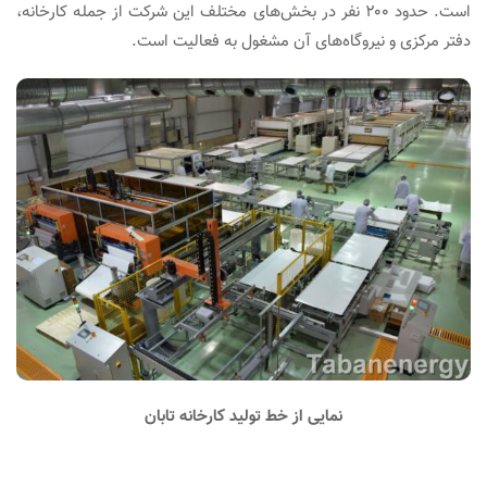
است. حدود ۲۰۰ نفر در بخش‌های مختلف این شرکت از جمله کارخانه،
دفتر مرکزی و نیروگاه‌های آن مشغول به فعالیت است.
نمایی از خط تولید کارخانه تابان