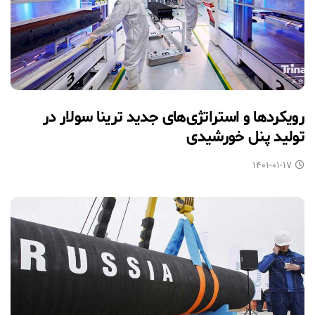
رویکردها و استراتژی‌های جدید ترینا سولار در
تولید پنل خورشیدی
۱۴۰۱-۰۱-۱۷