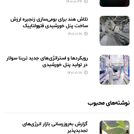
۱۴۰۱-۰۱-۲۳
تلاش هند برای بومی‌سازی زنجیره ارزش
ساخت پنل خورشیدی فتوولتاییک
۱۴۰۱-۰۱-۲۰
رویکردها و استراتژی‌های جدید ترینا سولار
در تولید پنل خورشیدی
۱۴۰۱-۰۱-۱۷
نوشته‌های محبوب
گزارش به‌روزرسانی بازار انرژی‌های
تجدیدپذیر