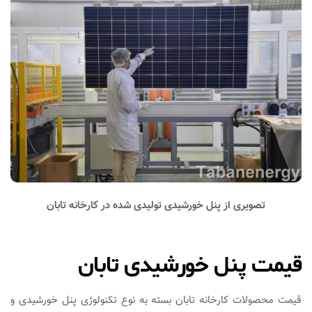
تصویری از پنل خورشیدی تولیدی شده در کارخانه تابان
قیمت پنل خورشیدی تابان
قیمت محصولات کارخانه تابان بسته به نوع تکنولوژی پنل خورشیدی و