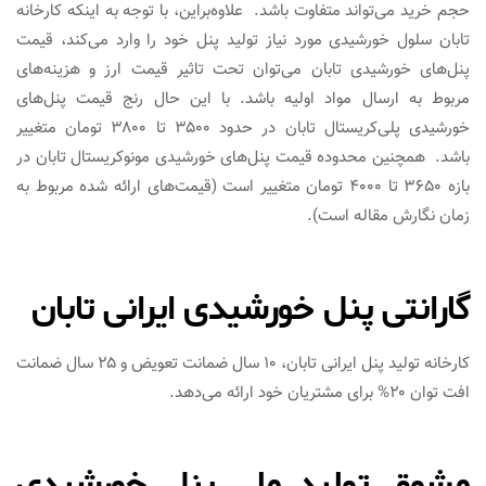
حجم خرید می‌تواند متفاوت باشد. علاوه‌براین، با توجه به اینکه کارخانه
تابان سلول خورشیدی مورد نیاز تولید پنل خود را وارد می‌کند، قیمت
پنل‌های خورشیدی تابان می‌توان تحت تاثیر قیمت ارز و هزینه‌های
مربوط به ارسال مواد اولیه باشد. با این حال رنج قیمت پنل‌های
خورشیدی پلی‌کریستال تابان در حدود ۳۵۰۰ تا ۳۸۰۰ تومان متغییر
باشد. همچنین محدوده قیمت پنل‌های خورشیدی مونوکریستال تابان در
بازه ۳۶۵۰ تا ۴۰۰۰ تومان متغییر است (قیمت‌های ارائه شده مربوط به
زمان نگارش مقاله است).
گارانتی پنل خورشیدی ایرانی تابان
کارخانه تولید پنل ایرانی تابان، ۱۰ سال ضمانت تعویض و ۲۵ سال ضمانت
افت توان ۲۰% برای مشتریان خود ارائه می‌دهد.
مشوق تولید ملی پنل خورشیدی