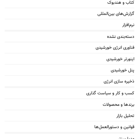
کتاب و هندبوک
گزارش‌های بین‌المللی
نرم‌افزار
دسته‌بندی نشده
فناوری انرژی خورشیدی
اینورتر خورشیدی
پنل خورشیدی
ذخیره سازی انرژی
کسب و کار و سیاست گذاری
برندها و محصولات
تحلیل بازار
قوانین و دستورالعمل‌ها