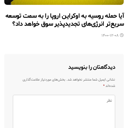
آیا حمله روسیه به اوکراین اروپا را به سمت توسعه
سریع‌تر انرژی‌های تجدیدپذیر سوق خواهد داد؟
۱۴۰۰-۱۲-۰۸
دیدگاهتان را بنویسید
نشانی ایمیل شما منتشر نخواهد شد.
بخش‌های موردنیاز علامت‌گذاری
شده‌اند
*