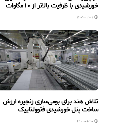
خورشیدی با ظرفیت بالاتر از ۱۰ مگاوات
۱۴۰۱-۰۲-۰۱
تلاش هند برای بومی‌سازی زنجیره ارزش
ساخت پنل خورشیدی فتوولتاییک
۱۴۰۱-۰۱-۲۰