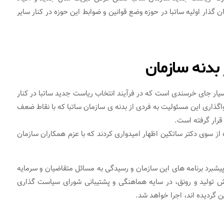
 گذار اولیه ساتبا در حوزه وضع قوانین و ضوابط این حوزه در کنار سایر
بدنه سازمان
بسیار جای خرسندی است که در فرآیند انتخاب ریاست جدید ساتبا در کنار
گذاری این مسئولیت به فردی از بدنه ی سازمان ساتبا که با نقاط ضعف
قرار گرفته است.
ه از سوی دکتر ساتکین اظهار امیدواری کردند که با عزم همکاران سازمان
پیشبرد برنامه های این سازمان و رسیدگی به مسائل متقاضیان و سرمایه
 تولید و رونق، در سایه هماهنگی و پشتیبانی شورای سیاست گذاری
ن گردیده اند، اجرا خواهد شد.