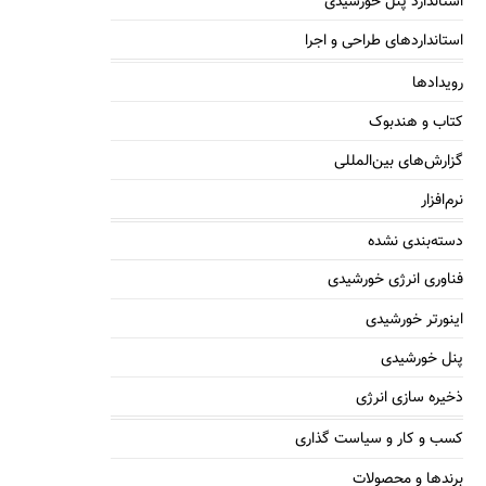
استاندارد پنل خورشیدی
استانداردهای طراحی و اجرا
رویدادها
کتاب و هندبوک
گزارش‌های بین‌المللی
نرم‌افزار
دسته‌بندی نشده
فناوری انرژی خورشیدی
اینورتر خورشیدی
پنل خورشیدی
ذخیره سازی انرژی
کسب و کار و سیاست گذاری
برندها و محصولات