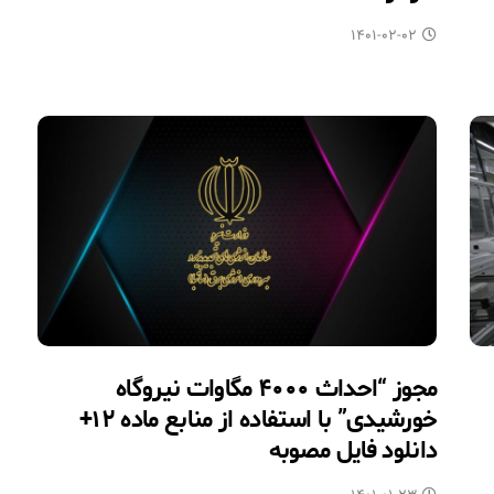
۱۴۰۱-۰۲-۰۲
مجوز “احداث ۴۰۰۰ مگاوات نیروگاه
خورشیدی” با استفاده از منابع ماده ۱۲+
دانلود فایل مصوبه