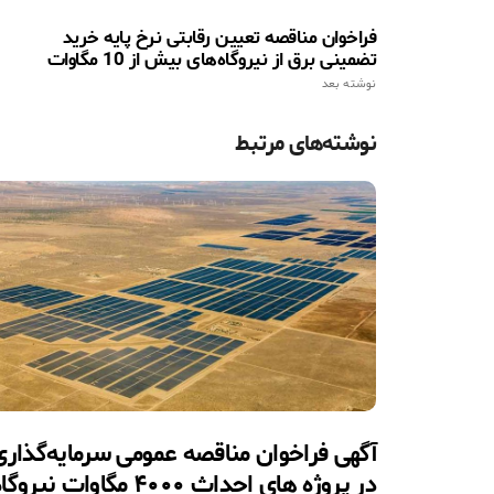
فراخوان مناقصه تعیین رقابتی نرخ پایه خرید
تضمینی برق از نیروگاه‌های بیش از 10 مگاوات
نوشته بعد
نوشته‌های مرتبط
آگهی فراخوان مناقصه عمومی سرمایه‌گذاری
در پروژه های احداث ۴۰۰۰ مگاوات نیروگ