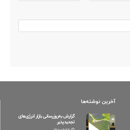
آخرین نوشته‌ها
گزارش به‌روزرسانی بازار انرژی‌های
تجدیدپذیر