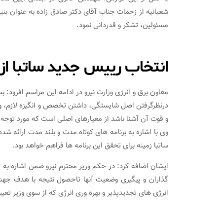
شعبانیه از زحمات جناب آقای دکتر صادق زاده به عنوان بنیان
مسئولین، تشکر و قدردانی نمود.
انتخاب رییس جدید ساتبا از 
معاون برق و انرژی وزارت نیرو در ادامه این مراسم افزود: 
درنظرگرفتن اصل شایستگی، داشتن تخصص و انگیزه لازم، وا
و قوت آن آشنا باشد از معیارهای اصلی است که مورد توجه 
وی با اشاره به برنامه های کوتاه مدت و بلند مدت ارائه شد
ساتبا زمینه برای تحقق این برنامه ها فراهم خواهد بود.
ایشان اضافه کرد: در حکم وزیر محترم نیرو ضمن اشاره به 
گذاران و پیگیری وضعیت آنها تاحصول نتیجه با هدف جهش
انرژی های تجدیدپذیر و بهره وری انرژی که از سوی وزیر تعیی