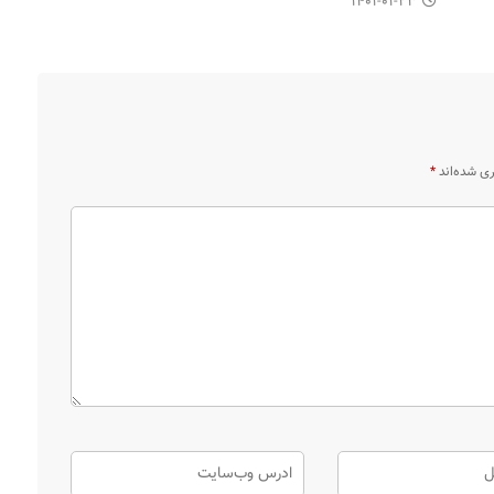
۱۴۰۱-۰۱-۲۳
ری شده‌اند
*