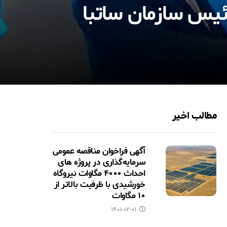
رئیس سازمان ساتبا
مطالب اخیر
آگهی فراخوان مناقصه عمومی
سرمایه‌گذاری در پروژه های
احداث ۴۰۰۰ مگاوات نیروگاه
خورشیدی با ظرفیت بالاتر از
۱۰ مگاوات
۱۴۰۱-۰۲-۰۱