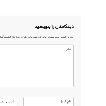
دیدگاهتان را بنویسید
نشانی ایمیل شما منتشر نخواهد شد.
بخش‌های موردنیاز علامت‌گذا