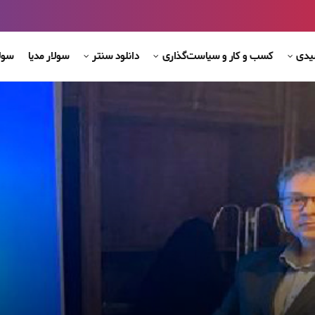
شیدی
کسب و کار و سیاست‌گذاری
دانلود سنتر
سولار مدیا
سول