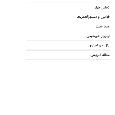
تحلیل بازار
قوانین و دستورالعمل‌ها
مدیا سنتر
اینورتر خورشیدی
پنل خورشیدی
مقاله آموزشی