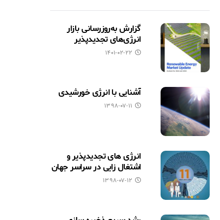
گزارش به‌روزرسانی بازار
انرژی‌های تجدیدپذیر
۱۴۰۱-۰۲-۲۲
آشنایی با انرژی خورشیدی
۱۳۹۸-۰۷-۱۱
انرژی های تجدیدپذیر و
اشتغال زایی در سراسر جهان
۱۳۹۸-۰۷-۱۲