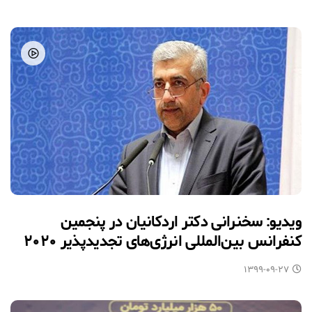
ویدیو: سخنرانی دکتر اردکانیان در پنجمین
کنفرانس بین‌المللی انرژی‌های تجدیدپذیر ۲۰۲۰
۱۳۹۹-۰۹-۲۷