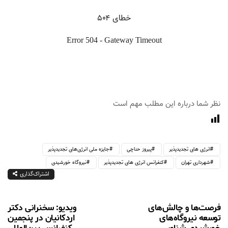
نظر شما درباره این مطلب مهم است
انرژی های تجدیدپذیر
پیروز حناچی
جایزه ملی انرژی‌های تجدیدپذیر
شهرداری تهران
کنفرانس انرژی های تجدیدپذیر
نیروگاه خورشیدی
اشتراک‌گذاری
فرصت‌ها و چالش‎‌های
ویدیو: سخنرانی دکتر
توسعه نیروگاه‌های
اردکانیان در پنجمین