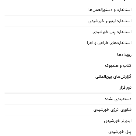
استاندارد و دستورالعمل‌ها
استاندارد اینورتر خورشیدی
استاندارد پنل خورشیدی
استانداردهای طراحی و اجرا
رویدادها
کتاب و هندبوک
گزارش‌های بین‌المللی
نرم‌افزار
دسته‌بندی نشده
فناوری انرژی خورشیدی
اینورتر خورشیدی
پنل خورشیدی