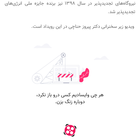
نیروگاه‌های تجدیدپذیر در سال ۱۳۹۸ نیز برنده جایزه ملی انرژی‌های
تجدیدپذیر شد.
ویدیو زیر سخنرانی دکتر پیروز حناچی در این رویداد است.