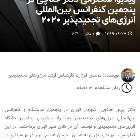
پنجمین کنفرانس بین‌المللی
انرژی‌های تجدیدپذیر ۲۰۲۰
۱۳۹۹-۰۹-۲۷
۰ نظر
16
نویسنده: محسن فرزان، کارشناس ارشد انرژی‌های تجدیدپذیر
زمان مشاهده: ۱۰ دقیقه
دکتر پیروز حناچی، شهردار تهران در پنجمین نمایشگاه و کنفرانس
بین‌المللی انرژی‌های تجدیدپذیر به ایراد سخنرانی پیرامون جایگاه
انرژی‌های تجدیدپذیر و توسعه آن در کلان شهر تهران پرداختند. در این
کنفرانس، شهرداری تهران به عنوان سازمان‌ عمومی برتر در بهره‌برداری از