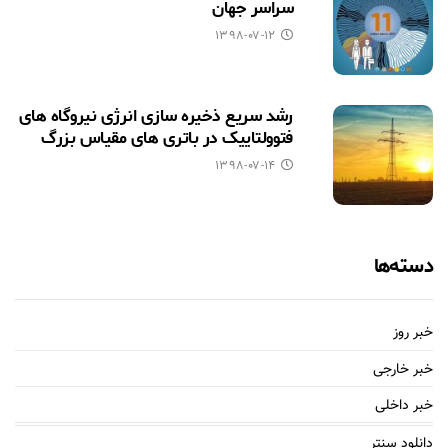
سراسر جهان
۱۳۹۸-۰۷-۱۲
رشد سریع ذخیره سازی انرژی نیروگاه های
فتوولتاییک در باتری های مقیاس بزرگ
۱۳۹۸-۰۷-۱۴
دسته‌ها
خبر روز
خبر خارجی
خبر داخلی
دانلود سنتر