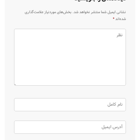
نشانی ایمیل شما منتشر نخواهد شد.
بخش‌های موردنیاز علامت‌گذاری
شده‌اند
*