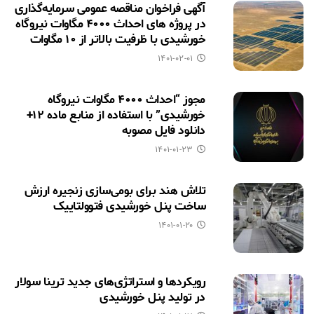
آگهی فراخوان مناقصه عمومی سرمایه‌گذاری
در پروژه های احداث ۴۰۰۰ مگاوات نیروگاه
خورشیدی با ظرفیت بالاتر از ۱۰ مگاوات
۱۴۰۱-۰۲-۰۱
مجوز “احداث ۴۰۰۰ مگاوات نیروگاه
خورشیدی” با استفاده از منابع ماده ۱۲+
دانلود فایل مصوبه
۱۴۰۱-۰۱-۲۳
تلاش هند برای بومی‌سازی زنجیره ارزش
ساخت پنل خورشیدی فتوولتاییک
۱۴۰۱-۰۱-۲۰
رویکردها و استراتژی‌های جدید ترینا سولار
در تولید پنل خورشیدی