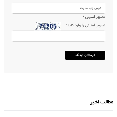
تصویر امنیتی
*
تصویر امنیتی را وارد کنید:
مطالب اخیر