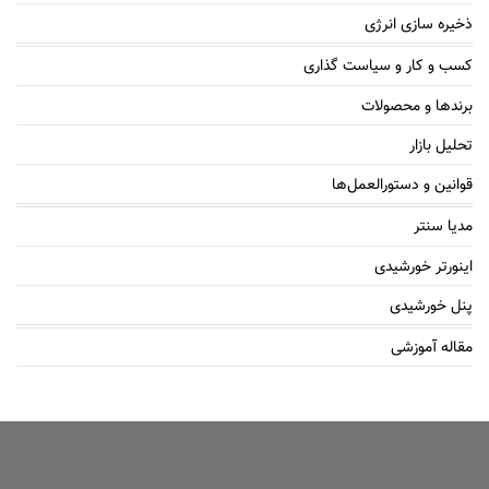
ذخیره سازی انرژی
کسب و کار و سیاست گذاری
برندها و محصولات
تحلیل بازار
قوانین و دستورالعمل‌ها
مدیا سنتر
اینورتر خورشیدی
پنل خورشیدی
مقاله آموزشی