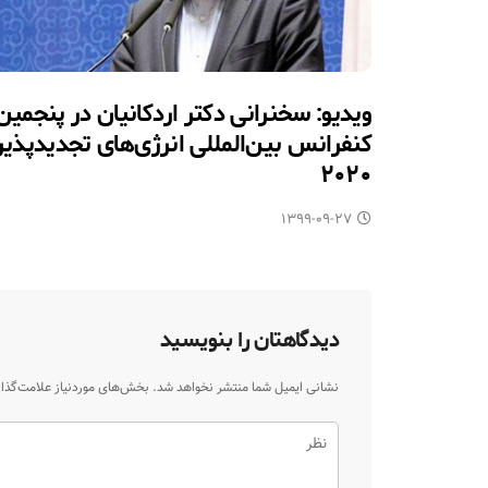
ویدیو: سخنرانی دکتر اردکانیان در پنجمین
کنفرانس بین‌المللی انرژی‌های تجدیدپذیر
۲۰۲۰
۱۳۹۹-۰۹-۲۷
دیدگاهتان را بنویسید
نشانی ایمیل شما منتشر نخواهد شد.
بخش‌های موردنیاز علامت‌گذا