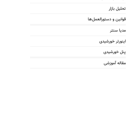
تحلیل بازار
قوانین و دستورالعمل‌ها
مدیا سنتر
اینورتر خورشیدی
پنل خورشیدی
مقاله آموزشی