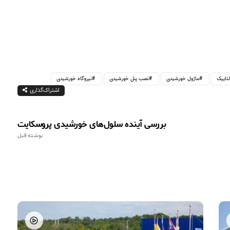
لتاییک
ماژول خورشیدی
نصب پنل خورشیدی
نیروگاه خورشیدی
اشتراک‌گذاری
بررسی آینده سلول‌های خورشیدی پروسکایت
نوشته قبل