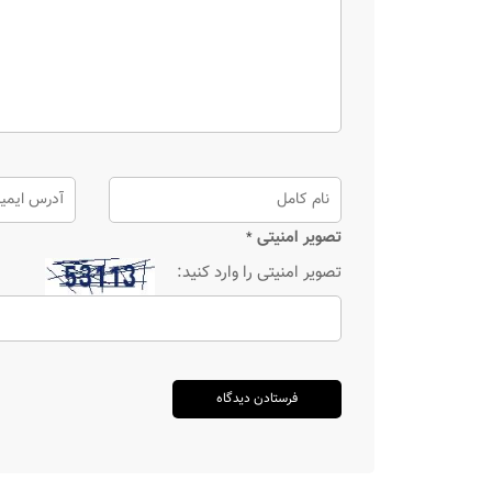
تصویر امنیتی
*
تصویر امنیتی را وارد کنید: