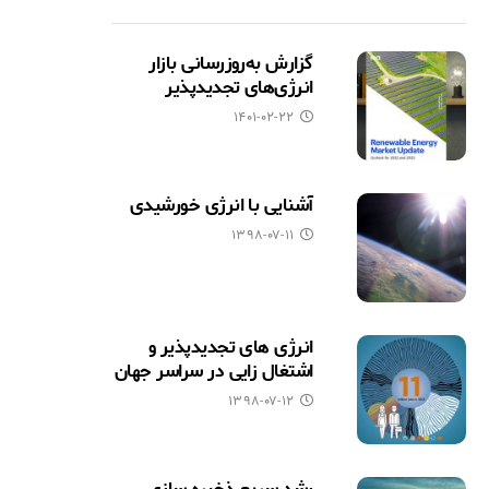
گزارش به‌روزرسانی بازار
انرژی‌های تجدیدپذیر
۱۴۰۱-۰۲-۲۲
آشنایی با انرژی خورشیدی
۱۳۹۸-۰۷-۱۱
انرژی های تجدیدپذیر و
اشتغال زایی در سراسر جهان
۱۳۹۸-۰۷-۱۲