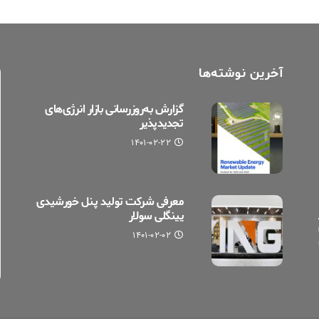
آخرین نوشته‌ها
گزارش به‌روزرسانی بازار انرژی‌های
تجدیدپذیر
۱۴۰۱-۰۲-۲۲
معرفی شرکت تولید پنل خورشیدی
یینگلی سولار
۱۴۰۱-۰۲-۰۲