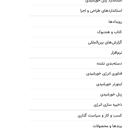
استاندارد پنل خورشیدی
استانداردهای طراحی و اجرا
رویدادها
کتاب و هندبوک
گزارش‌های بین‌المللی
نرم‌افزار
دسته‌بندی نشده
فناوری انرژی خورشیدی
اینورتر خورشیدی
پنل خورشیدی
ذخیره سازی انرژی
کسب و کار و سیاست گذاری
برندها و محصولات