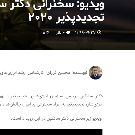
ویدیو: سخنرانی دکتر س
تجدیدپذیر ۲۰۲۰
۱۳۹۹-۰۹-۲۷
۰ نظر
15
نویسنده: محسن فرزان، کارشناس ارشد انرژی‌ه
دکتر ساتکین، رییس سازمان انرژی‌های تجدیدپذیر و بهره‌
انرژی‌های تجدیدپذیر به ایراد سخنرانی پیرامون چالش‌ها و ر
ویدیو زیر سخنرانی دکتر ساتکین در این رویداد است.