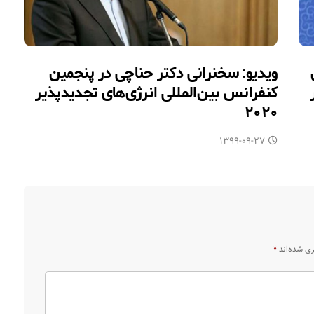
ویدیو: سخنرانی دکتر حناچی در پنجمین
کنفرانس بین‌المللی انرژی‌های تجدیدپذیر
۲۰۲۰
۱۳۹۹-۰۹-۲۷
ری شده‌اند
*