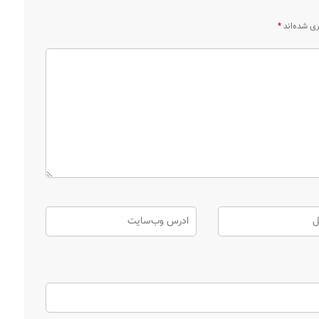
ری شده‌اند
*