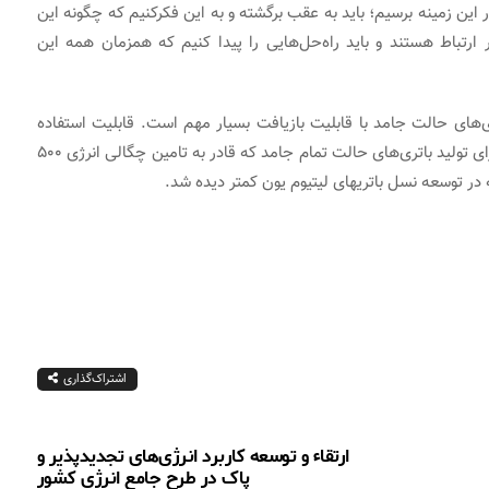
این زمینه برسیم؛ باید به عقب برگشته و به این فکرکنیم که چگونه این
ارتباط هستند و باید راه‌حل‌هایی را پیدا کنیم که همزمان همه این
ی‌های حالت جامد با قابلیت بازیافت بسیار مهم است. قابلیت استفاده
مجدد و اقتصادی‌سازی فناوری باید در پیشرفت‌های آینده برای تولید باتری‌های حالت تمام جامد که قادر به تامین چگالی انرژی ۵۰۰
ر توسعه نسل باتری­های لیتیوم ­یون کمتر دیده ­شد.
اشتراک‌گذاری
ارتقاء و توسعه کاربرد انرژی‌های تجدیدپذیر و
پاک در طرح جامع انرژی کشور