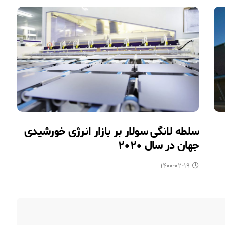
سلطه لانگی سولار بر بازار انرژی خورشیدی
جهان در سال ۲۰۲۰
۱۴۰۰-۰۲-۱۹