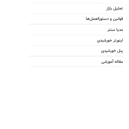
تحلیل بازار
قوانین و دستورالعمل‌ها
مدیا سنتر
اینورتر خورشیدی
پنل خورشیدی
مقاله آموزشی