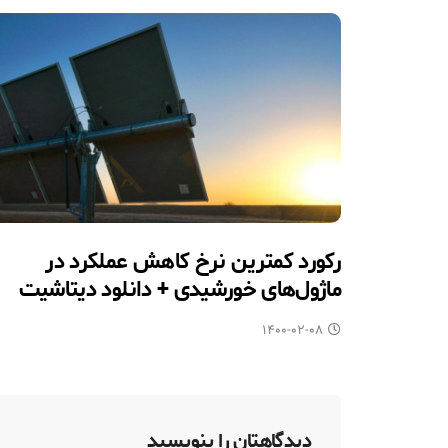
رکورد کمترین نرخ کاهش عملکرد در
ماژول‎‌های خورشیدی + دانلود دیتاشیت
۱۴۰۰-۰۲-۰۸
دیدگاهتان را بنویسید