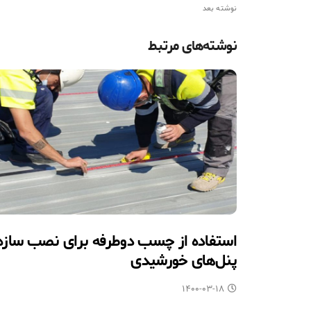
نوشته بعد
نوشته‌های مرتبط
استفاده از چسب دوطرفه برای نصب سازه
پنل‌های خورشیدی
۱۴۰۰-۰۳-۱۸