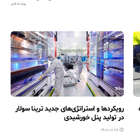
نوشته قبل
رویکردها و استراتژی‌های جدید ترینا سولار
در تولید پنل خورشیدی
۱۴۰۱-۰۱-۱۷