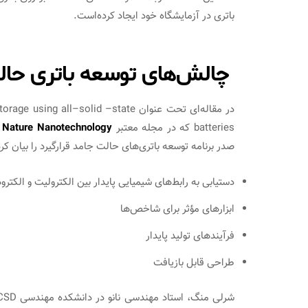
باتری در آزمایشگاه خود ایجاد کرده‌است.
چالش‌­های توسعه باتری حال
در مقاله‌ای تحت عنوان l–solid –state
batteries که در مجله معتبر
Nature Nanotechnology
صدر برنامه توسعه باتری‌های حالت جامد قرارگیرد را بیان کرده
دستیابی به رابط‌های شیمیایی پایدار بین الکترولیت و الکترو
ابزارهای مؤثر برای شاخص‌ها
فرآیندهای تولید پایدار
طراحی قابل بازیافت