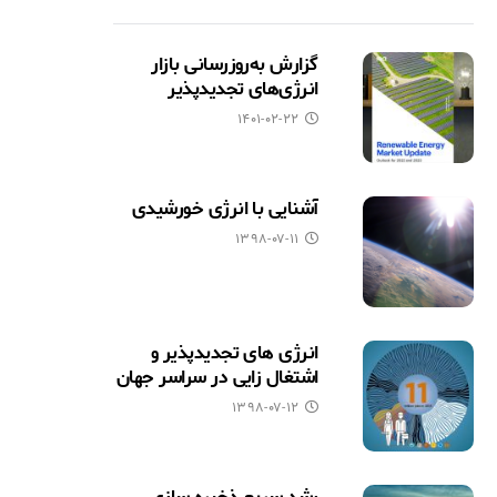
گزارش به‌روزرسانی بازار
انرژی‌های تجدیدپذیر
۱۴۰۱-۰۲-۲۲
آشنایی با انرژی خورشیدی
۱۳۹۸-۰۷-۱۱
انرژی های تجدیدپذیر و
اشتغال زایی در سراسر جهان
۱۳۹۸-۰۷-۱۲