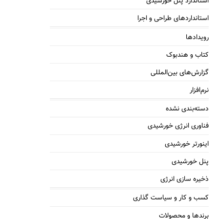
استاندارد پنل خورشیدی
استانداردهای طراحی و اجرا
رویدادها
کتاب و هندبوک
گزارش‌های بین‌المللی
نرم‌افزار
دسته‌بندی نشده
فناوری انرژی خورشیدی
اینورتر خورشیدی
پنل خورشیدی
ذخیره سازی انرژی
کسب و کار و سیاست گذاری
برندها و محصولات