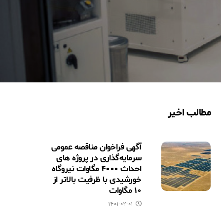
مطالب اخیر
آگهی فراخوان مناقصه عمومی
سرمایه‌گذاری در پروژه های
احداث ۴۰۰۰ مگاوات نیروگاه
خورشیدی با ظرفیت بالاتر از
۱۰ مگاوات
۱۴۰۱-۰۲-۰۱