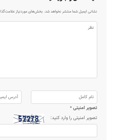
نشانی ایمیل شما منتشر نخواهد شد.
بخش‌های موردنیاز علامت‌گذا
تصویر امنیتی
*
تصویر امنیتی را وارد کنید: