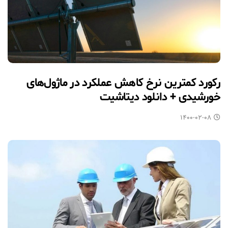
رکورد کمترین نرخ کاهش عملکرد در ماژول‎‌های
خورشیدی + دانلود دیتاشیت
۱۴۰۰-۰۲-۰۸