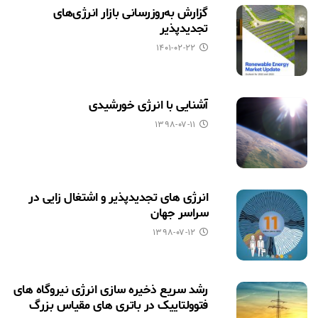
گزارش به‌روزرسانی بازار انرژی‌های
تجدیدپذیر
۱۴۰۱-۰۲-۲۲
آشنایی با انرژی خورشیدی
۱۳۹۸-۰۷-۱۱
انرژی های تجدیدپذیر و اشتغال زایی در
سراسر جهان
۱۳۹۸-۰۷-۱۲
رشد سریع ذخیره سازی انرژی نیروگاه های
فتوولتاییک در باتری های مقیاس بزرگ