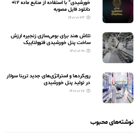
خورشیدی” با استفاده از منابع ماده ۱۲+
دانلود فایل مصوبه
۱۴۰۱-۰۱-۲۳
تلاش هند برای بومی‌سازی زنجیره ارزش
ساخت پنل خورشیدی فتوولتاییک
۱۴۰۱-۰۱-۲۰
رویکردها و استراتژی‌های جدید ترینا سولار
در تولید پنل خورشیدی
۱۴۰۱-۰۱-۱۷
نوشته‌های محبوب