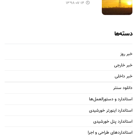
۱۳۹۸-۰۷-۱۴
دسته‌ها
خبر روز
خبر خارجی
خبر داخلی
دانلود سنتر
استاندارد و دستورالعمل‌ها
استاندارد اینورتر خورشیدی
استاندارد پنل خورشیدی
استانداردهای طراحی و اجرا