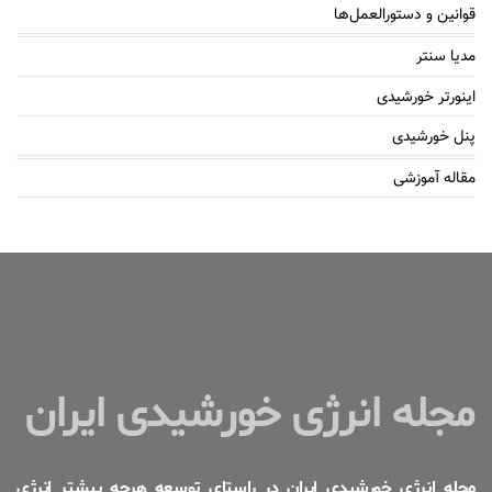
قوانین و دستورالعمل‌ها
مدیا سنتر
اینورتر خورشیدی
پنل خورشیدی
مقاله آموزشی
مجله انرژی خورشیدی ایران
مجله انرژی خورشیدی ایران در راستای توسعه هرچه بیشتر انرژی