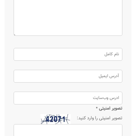
تصویر امنیتی
*
تصویر امنیتی را وارد کنید: