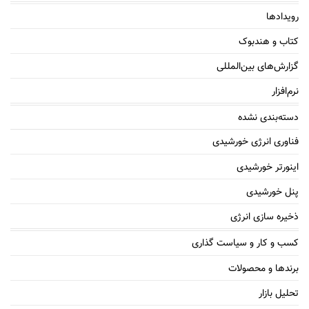
رویدادها
کتاب و هندبوک
گزارش‌های بین‌المللی
نرم‌افزار
دسته‌بندی نشده
فناوری انرژی خورشیدی
اینورتر خورشیدی
پنل خورشیدی
ذخیره سازی انرژی
کسب و کار و سیاست گذاری
برندها و محصولات
تحلیل بازار