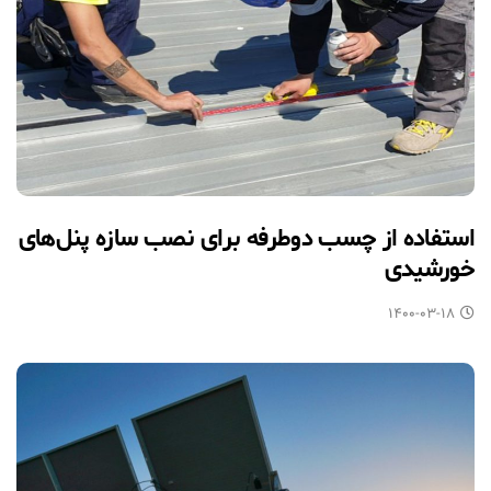
استفاده از چسب دوطرفه برای نصب سازه پنل‌های
خورشیدی
۱۴۰۰-۰۳-۱۸