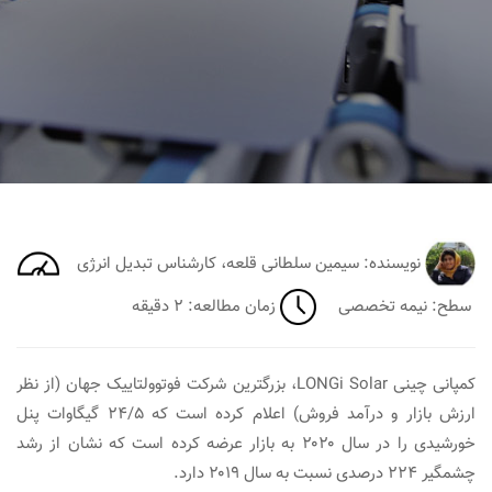
نویسنده: سیمین سلطانی قلعه، کارشناس تبدیل انرژی
سطح: نیمه‎ تخصصی
زمان مطالعه: ۲ دقیقه
کمپانی چینی LONGi Solar، بزرگترین شرکت فوتوولتاییک جهان (از نظر
ارزش بازار و درآمد فروش) اعلام کرده است که ۲۴/۵ گیگاوات پنل
خورشیدی را در سال ۲۰۲۰ به بازار عرضه کرده است که نشان از رشد
چشمگیر ۲۲۴ درصدی نسبت به سال ۲۰۱۹ دارد.