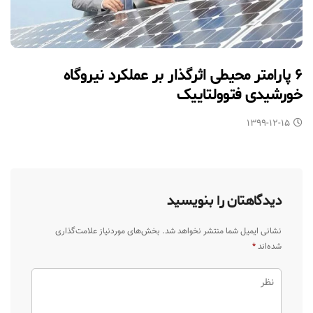
۶ پارامتر محیطی اثرگذار بر عملکرد نیروگاه
خورشیدی فتوولتاییک
۱۳۹۹-۱۲-۱۵
دیدگاهتان را بنویسید
نشانی ایمیل شما منتشر نخواهد شد.
بخش‌های موردنیاز علامت‌گذاری
شده‌اند
*