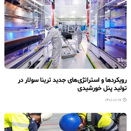
رویکردها و استراتژی‌های جدید ترینا سولار در
تولید پنل خورشیدی
۱۴۰۱-۰۱-۱۷