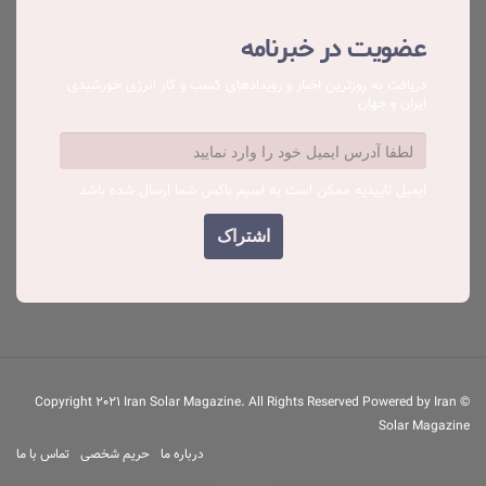
عضویت در خبرنامه
دریافت به روزترین اخبار و رویدادهای کسب ‌و کار انرژی خورشیدی
ایران و جهان
ایمیل تاییدیه ممکن است به اسپم باکس شما ارسال شده باشد
© Copyright 2021 Iran Solar Magazine. All Rights Reserved Powered by Iran
Solar Magazine
درباره ما
حریم شخصی
تماس با ما