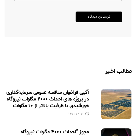
مطالب اخیر
آگهی فراخوان مناقصه عمومی سرمایه‌گذاری
در پروژه های احداث ۴۰۰۰ مگاوات نیروگاه
خورشیدی با ظرفیت بالاتر از ۱۰ مگاوات
۱۴۰۱-۰۲-۰۱
مجوز “احداث ۴۰۰۰ مگاوات نیروگاه