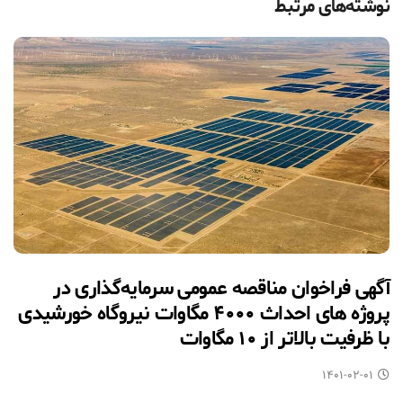
نوشته‌های مرتبط
آگهی فراخوان مناقصه عمومی سرمایه‌گذاری در
پروژه های احداث ۴۰۰۰ مگاوات نیروگاه خورشیدی
با ظرفیت بالاتر از ۱۰ مگاوات
۱۴۰۱-۰۲-۰۱