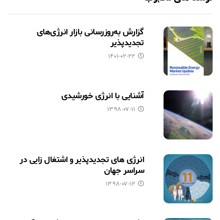
گزارش به‌روزرسانی بازار انرژی‌های
تجدیدپذیر
۱۴۰۱-۰۲-۲۲
آشنایی با انرژی خورشیدی
۱۳۹۸-۰۷-۱۱
انرژی های تجدیدپذیر و اشتغال زایی در
سراسر جهان
۱۳۹۸-۰۷-۱۲