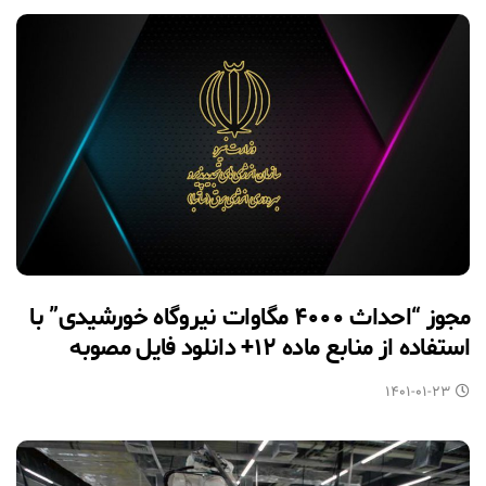
مجوز “احداث ۴۰۰۰ مگاوات نیروگاه خورشیدی” با
استفاده از منابع ماده ۱۲+ دانلود فایل مصوبه
۱۴۰۱-۰۱-۲۳