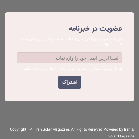
عضویت در خبرنامه
دریافت به روزترین اخبار و رویدادهای کسب ‌و کار انرژی خورشیدی
ایران و جهان
ایمیل تاییدیه ممکن است به اسپم باکس شما ارسال شده باشد
© Copyright 2021 Iran Solar Magazine. All Rights Reserved Powered by Iran
Solar Magazine