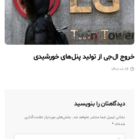
خروج ال‌جی از تولید پنل‌های خورشیدی
۱۴۰۱-۰۱-۱۴
دیدگاهتان را بنویسید
نشانی ایمیل شما منتشر نخواهد شد.
بخش‌های موردنیاز علامت‌گذاری
شده‌اند
*