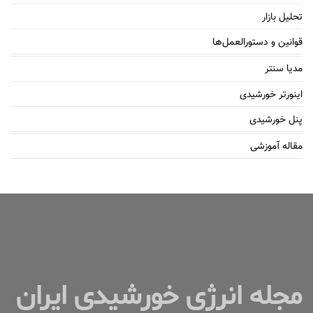
تحلیل بازار
قوانین و دستورالعمل‌ها
مدیا سنتر
اینورتر خورشیدی
پنل خورشیدی
مقاله آموزشی
مجله انرژی خورشیدی ایران