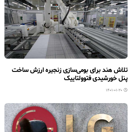
تلاش هند برای بومی‌سازی زنجیره ارزش ساخت
پنل خورشیدی فتوولتاییک
۱۴۰۱-۰۱-۲۰