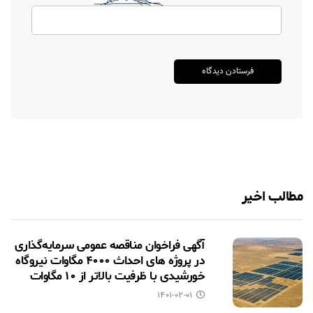
مطالب اخیر
آگهی فراخوان مناقصه عمومی سرمایه‌گذاری
در پروژه های احداث ۴۰۰۰ مگاوات نیروگاه
خورشیدی با ظرفیت بالاتر از ۱۰ مگاوات
۱۴۰۱-۰۲-۰۱