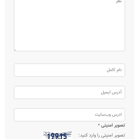
تصویر امنیتی
*
تصویر امنیتی را وارد کنید: