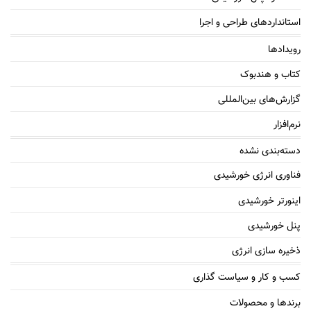
استانداردهای طراحی و اجرا
رویدادها
کتاب و هندبوک
گزارش‌های بین‌المللی
نرم‌افزار
دسته‌بندی نشده
فناوری انرژی خورشیدی
اینورتر خورشیدی
پنل خورشیدی
ذخیره سازی انرژی
کسب و کار و سیاست گذاری
برندها و محصولات