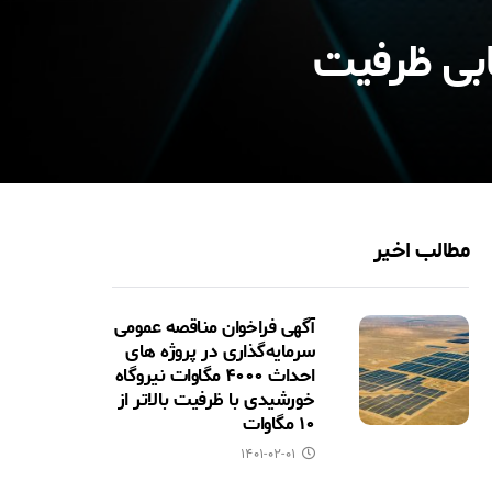
مطالب اخیر
آگهی فراخوان مناقصه عمومی
سرمایه‌گذاری در پروژه های
احداث ۴۰۰۰ مگاوات نیروگاه
خورشیدی با ظرفیت بالاتر از
۱۰ مگاوات
۱۴۰۱-۰۲-۰۱