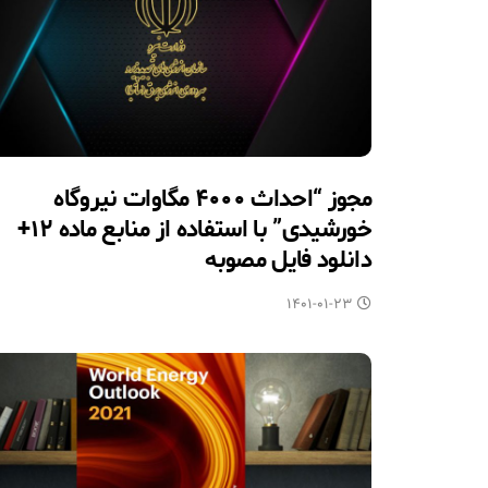
مجوز “احداث ۴۰۰۰ مگاوات نیروگاه
خورشیدی” با استفاده از منابع ماده ۱۲+
دانلود فایل مصوبه
۱۴۰۱-۰۱-۲۳