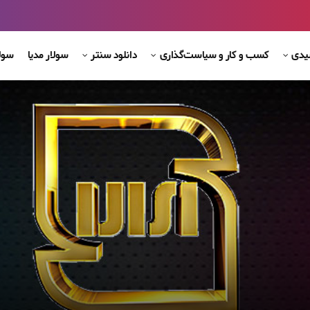
شیدی
کسب و کار و سیاست‌گذاری
دانلود سنتر
سولار مدیا
سول