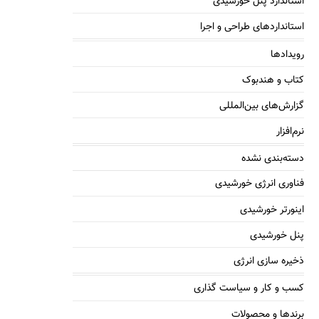
استاندارد پنل خورشیدی
استانداردهای طراحی و اجرا
رویدادها
کتاب و هندبوک
گزارش‌های بین‌المللی
نرم‌افزار
دسته‌بندی نشده
فناوری انرژی خورشیدی
اینورتر خورشیدی
پنل خورشیدی
ذخیره سازی انرژی
کسب و کار و سیاست گذاری
برندها و محصولات