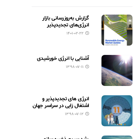
گزارش به‌روزرسانی بازار
انرژی‌های تجدیدپذیر
۱۴۰۱-۰۲-۲۲
آشنایی با انرژی خورشیدی
۱۳۹۸-۰۷-۱۱
انرژی های تجدیدپذیر و
اشتغال زایی در سراسر جهان
۱۳۹۸-۰۷-۱۲