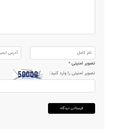
تصویر امنیتی
*
تصویر امنیتی را وارد کنید: