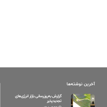
آخرین نوشته‌ها
گزارش به‌روزرسانی بازار انرژی‌های
تجدیدپذیر