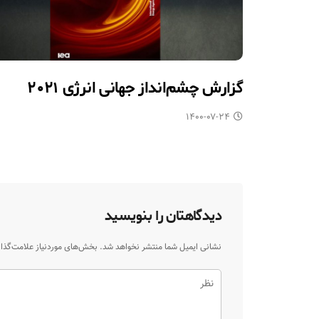
گزارش چشم‌انداز جهانی انرژی ۲۰۲۱
۱۴۰۰-۰۷-۲۴
دیدگاهتان را بنویسید
نشانی ایمیل شما منتشر نخواهد شد.
بخش‌های موردنیاز علامت‌گذا