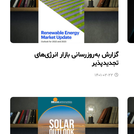
گزارش به‌روزرسانی بازار انرژی‌های
تجدیدپذیر
۱۴۰۱-۰۲-۲۲