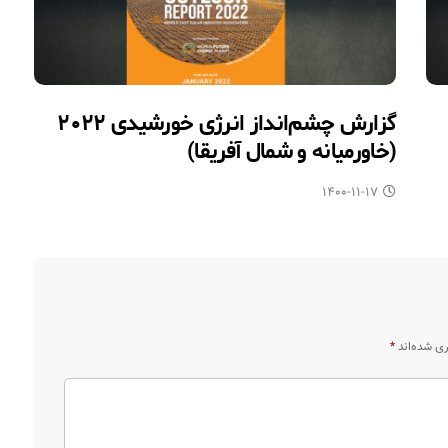
گزارش چشم‌انداز انرژی خورشیدی ۲۰۲۲
(خاورمیانه و شمال آفریقا)
۱۴۰۰-۱۱-۱۷
ری شده‌اند
*