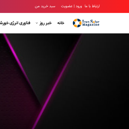
ارتباط با ما
ورود | عضویت
سبد خرید من
خانه
خبر روز
فناوری انرژی خور