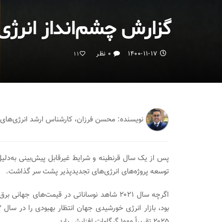
گزارش چشم‌انداز انرژی خورشیدی ۲۰۲۲ (خاور
۱۴۰۰-۱۱-۱۷
۰ نظر
11
نویسنده: محسن فرزان، کارشناس ارشد انرژی‌ه
توسعه پروژه‌های انرژی‌های تجدیدپذیر پشت سر گذاشت.
اگرچه سال ۲۰۲۱ شاهد نوساناتی در قیمت‌های ج
۲۰۲۵ تقریباً ۱۰۰۰ گیگاوات افزایش یابد.