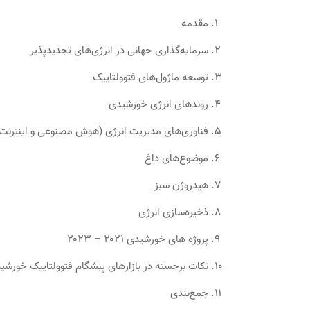
مقدمه
سرمایه‌گذاری جهانی در انرژی‌های تجدیدپذیر
توسعه ماژول‌های فتوولتاییک
روندهای انرژی خورشیدی
فناوری‌های مدیریت انرژی (هوش مصنوعی و اینترنت 
موضوع‌های داغ
هیدروژن سبز
ذخیره‌سازی انرژی
پروژه های خورشیدی ۲۰۲۱ – ۲۰۲۳
نکات برجسته در بازارهای پبشگام فتوولتاییک خورشی
جمع‌بندی