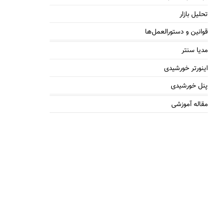
تحلیل بازار
قوانین و دستورالعمل‌ها
مدیا سنتر
اینورتر خورشیدی
پنل خورشیدی
مقاله آموزشی