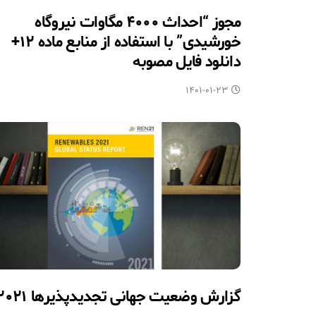
مجوز “احداث ۴۰۰۰ مگاوات نیروگاه
خورشیدی” با استفاده از منابع ماده ۱۲+
دانلود فایل مصوبه
۱۴۰۱-۰۱-۲۳
گزارش وضعیت جهانی تجدیدپذیرها ۲۰۲۱