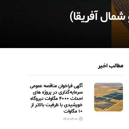
مطالب اخیر
آگهی فراخوان مناقصه عمومی
سرمایه‌گذاری در پروژه های
احداث ۴۰۰۰ مگاوات نیروگاه
خورشیدی با ظرفیت بالاتر از
۱۰ مگاوات
۱۴۰۱-۰۲-۰۱