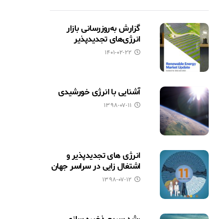
گزارش به‌روزرسانی بازار
انرژی‌های تجدیدپذیر
۱۴۰۱-۰۲-۲۲
آشنایی با انرژی خورشیدی
۱۳۹۸-۰۷-۱۱
انرژی های تجدیدپذیر و
اشتغال زایی در سراسر جهان
۱۳۹۸-۰۷-۱۲