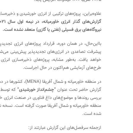
علاوه‌براین، پروژه‌های ترکیبی از انرژی خورشیدی و ذخیره‌سازی نیز تا پنج س
نیروگاه‌های برق فسیلی (نفتی یا گازی) منعقد نشده است.
پیشرفت تصاعدی در انرژی‌های تجدیدپذیر پیش‌بینی می‌شود
خواهد یافت. به‌طور مشابه، پروژه‌های ذخیره‌سازی انرژ
طرح‌های آزمایشی هم‌اکنون در حال اجراست.
در منطقه خاورمیانه و ش
گزارش حاضر تحت عنوان
“چشم‌انداز خورشیدی”
بررسی روندها و موضوع‌های داغ فناوری در صنعت انرژی خو
شده است.
ازجمله سرفصل‌های این گزارش عبارتند از: