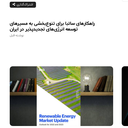
اشتراک‌گذاری
راهكارهای ساتبا برای تنوع‌بخشی به مسیرهای
توسعه انرژی‌های تجدیدپذیر در ایران
نوشته قبل