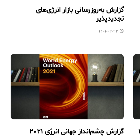
گزارش به‌روزرسانی بازار انرژی‌های
تجدیدپذیر
۱۴۰۱-۰۲-۲۲
گزارش چشم‌انداز جهانی انرژی ۲۰۲۱