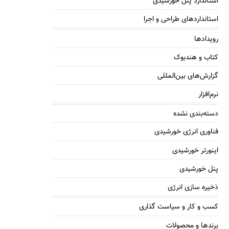
استاندارد پنل خورشیدی
استانداردهای طراحی و اجرا
رویدادها
کتاب و هندبوک
گزارش‌های بین‌المللی
نرم‌افزار
دسته‌بندی نشده
فناوری انرژی خورشیدی
اینورتر خورشیدی
پنل خورشیدی
ذخیره سازی انرژی
کسب و کار و سیاست گذاری
برندها و محصولات