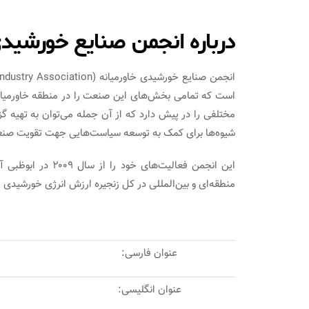
درباره انجمن صنایع خورشیدی خاور
است که تمامی بخش‌های این صنعت را در منطقه خاورمیان
مختلفی را در پیش دارد که از آن جمله می‌توان به تهیه گزا
شیوه‌ها برای کمک به توسعه سیاست‌هایی جهت تقویت صنع
منطقه‌ای و بین‌المللی در کل زنجیره ارزش انرژی خورشیدی
عنوان فارسی:
عنوان انگلیسی: