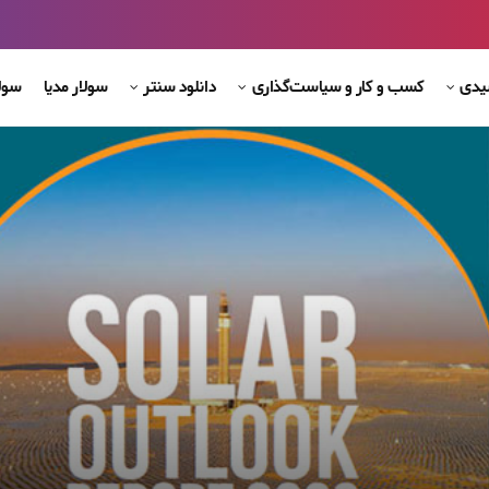
شیدی
کسب و کار و سیاست‌گذاری
دانلود سنتر
سولار مدیا
سول