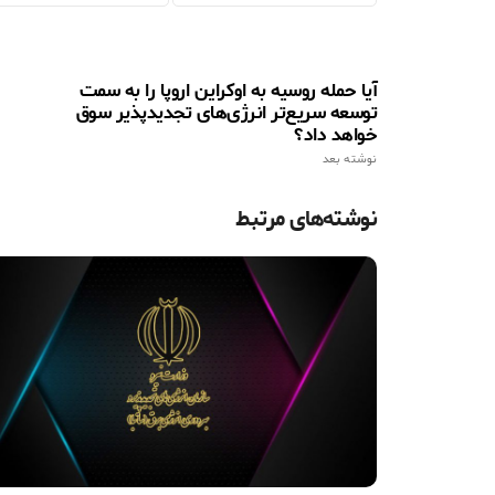
آیا حمله روسیه به اوکراین اروپا را به سمت
توسعه سریع‌تر انرژی‌های تجدیدپذیر سوق
خواهد داد؟
نوشته بعد
نوشته‌های مرتبط