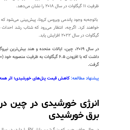
ظرفیت ۱۱ گیگاوات در سال ۲۰۱۸ را نشان می‌دهد.
گیگاوات در سال ۲۰۲۲ افزایش یابد.
در سال ۲۰۱۹، چین، ایالات متحده و هند بیش‌ترین 
گرفت.
پیشنهاد مطالعه:
کاهش قیمت پنل‌های خورشیدی؛ اثر همه‌گ
برق خورشیدی