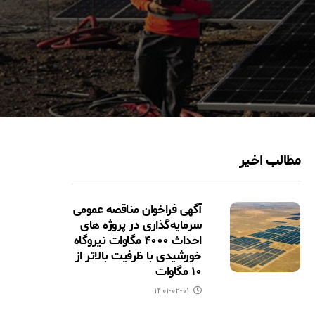
مطالب اخیر
آگهی فراخوان مناقصه عمومی
سرمایه‌گذاری در پروژه های
احداث ۴۰۰۰ مگاوات نیروگاه
خورشیدی با ظرفیت بالاتر از
۱۰ مگاوات
۱۴۰۱-۰۲-۰۱