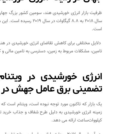
است.
دلایل مختلفی برای کاهش تقاضای انرژی خورشیدی در هند و
تامین، مشکلات مربوط به زمین، دسترسی به تامین مالی و ک
تضمینی برق عامل جهش در 
کیلووات‌ساعت ارائه می دهد.