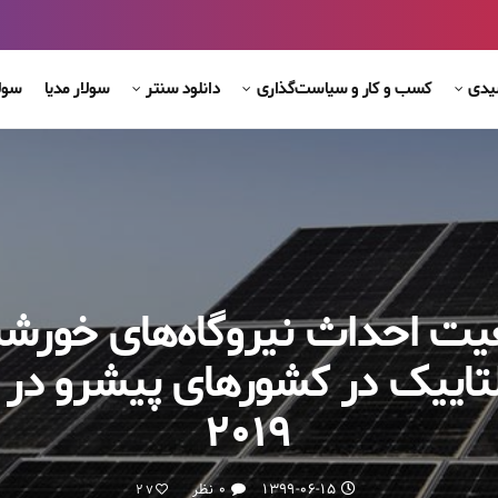
شیدی
کسب و کار و سیاست‌گذاری
دانلود سنتر
سولار مدیا
سول
ت احداث نیروگاه‌های خورش
تاییک در کشورهای پیشرو در
۲۰۱۹
۱۳۹۹-۰۶-۱۵
۰ نظر
27