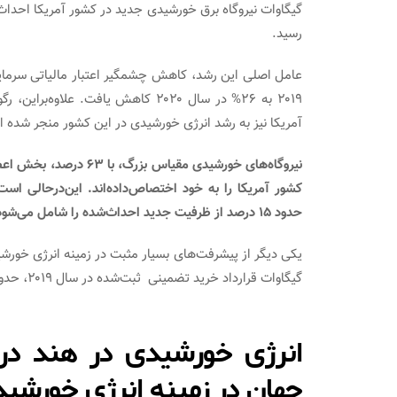
رسید.
۲۰۱۹ به ۲۶% در سال ۲۰۲۰ کاهش یافت. 
آمریکا نیز به رشد انرژی خورشیدی در این کشور منجر شده 
حدود ۱۵ درصد از ظرفیت جدید احداث‌شده را شامل می‌شود.
گیگاوات قرارداد خرید تضمینی ثبت‌شده در سال ۲۰۱۹، حدودا ۸.۶ گیگاوات آن در ایالات متحده امضا شده است.
جهان در زمینه انرژی خورشی