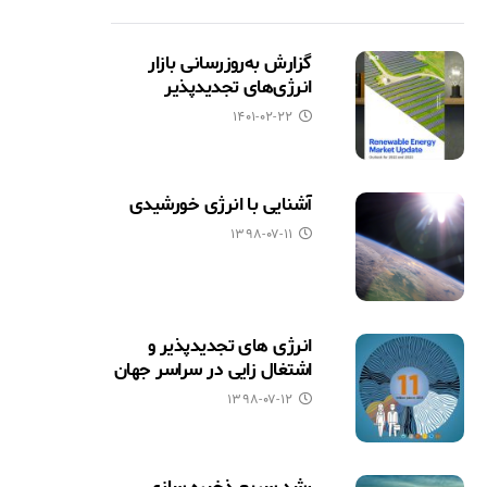
گزارش به‌روزرسانی بازار
انرژی‌های تجدیدپذیر
۱۴۰۱-۰۲-۲۲
آشنایی با انرژی خورشیدی
۱۳۹۸-۰۷-۱۱
انرژی های تجدیدپذیر و
اشتغال زایی در سراسر جهان
۱۳۹۸-۰۷-۱۲