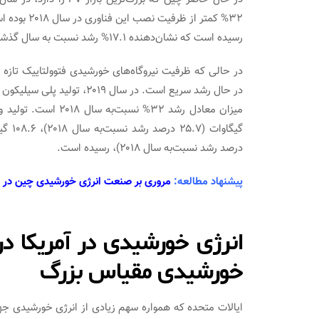
رسیده است که نشان‌دهنده ۱۷.۱% رشد نسبت به سال گذشته است.
در حالی که ظرفیت نیروگاه‌های خورشیدی فتوولتاییک تازه
درصد رشد نسبت‌به سال ۲۰۱۸)، رسیده است.
پیشنهاد مطالعه:
مروری بر صنعت انرژی خورشیدی چین در سه م
خورشیدی مقیاس بزرگ