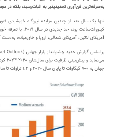
به‌صرفه‌ترین فن‌آوری تجدیدپذیر به اثبات‌رسید، بلکه در مجم
آمریکای لاتین، آمریکای شمالی، اروپا و خاورمیانه، به‌دست
می‌نما
جهان به ۷۰۰ گیگاوات تا پایان سال ۲۰۲۰ و ۱.۲ تراوات تا سال ۲۰۲۳ برسد.