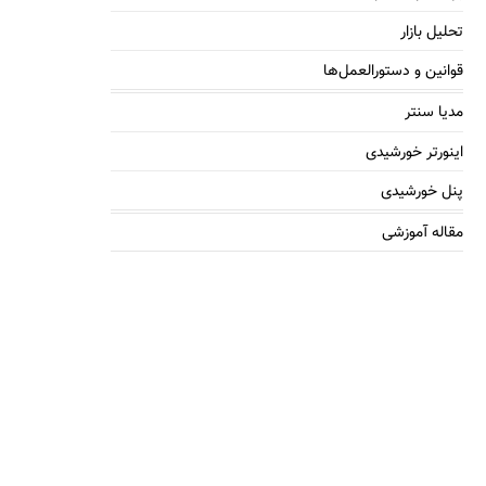
تحلیل بازار
قوانین و دستورالعمل‌ها
مدیا سنتر
اینورتر خورشیدی
پنل خورشیدی
مقاله آموزشی