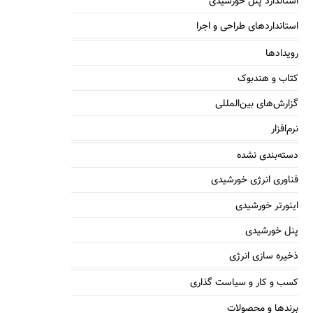
استاندارد پنل خورشیدی
استانداردهای طراحی و اجرا
رویدادها
کتاب و هندبوک
گزارش‌های بین‌المللی
نرم‌افزار
دسته‌بندی نشده
فناوری انرژی خورشیدی
اینورتر خورشیدی
پنل خورشیدی
ذخیره سازی انرژی
کسب و کار و سیاست گذاری
برندها و محصولات