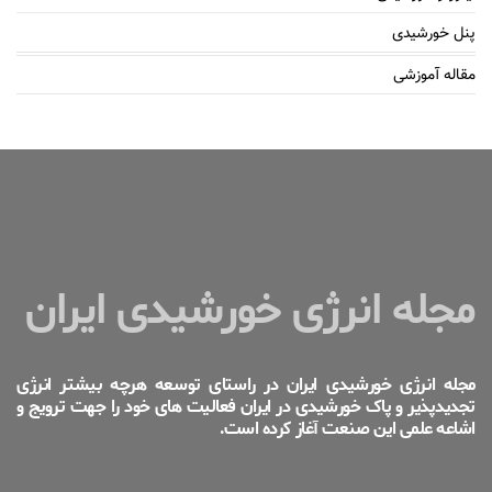
پنل خورشیدی
مقاله آموزشی
مجله انرژی خورشیدی ایران
مجله انرژی خورشیدی ایران در راستای توسعه هرچه بیشتر انرژی
تجدیدپذیر و پاک خورشیدی در ایران فعالیت های خود را جهت ترویج و
اشاعه علمی این صنعت آغاز کرده است.