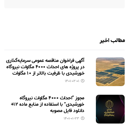
مطالب اخیر
آگهی فراخوان مناقصه عمومی سرمایه‌گذاری
در پروژه های احداث ۴۰۰۰ مگاوات نیروگاه
خورشیدی با ظرفیت بالاتر از ۱۰ مگاوات
۱۴۰۱-۰۲-۰۱
مجوز “احداث ۴۰۰۰ مگاوات نیروگاه
خورشیدی” با استفاده از منابع ماده ۱۲+
دانلود فایل مصوبه
۱۴۰۱-۰۱-۲۳