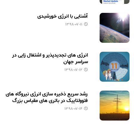
آشنایی با انرژی خورشیدی
۱۳۹۸-۰۷-۱۱
انرژی های تجدیدپذیر و اشتغال زایی در
سراسر جهان
۱۳۹۸-۰۷-۱۲
رشد سریع ذخیره سازی انرژی نیروگاه های
فتوولتاییک در باتری های مقیاس بزرگ
۱۳۹۸-۰۷-۱۴