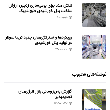
تلاش هند برای بومی‌سازی زنجیره ارزش
ساخت پنل خورشیدی فتوولتاییک
۱۴۰۱-۰۱-۲۰
رویکردها و استراتژی‌های جدید ترینا سولار
در تولید پنل خورشیدی
۱۴۰۱-۰۱-۱۷
نوشته‌های محبوب
گزارش به‌روزرسانی بازار انرژی‌های
تجدیدپذیر
۱۴۰۱-۰۲-۲۲