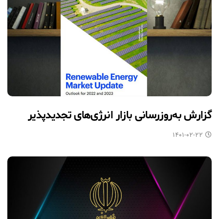
گزارش به‌روزرسانی بازار انرژی‌های تجدیدپذیر
۱۴۰۱-۰۲-۲۲