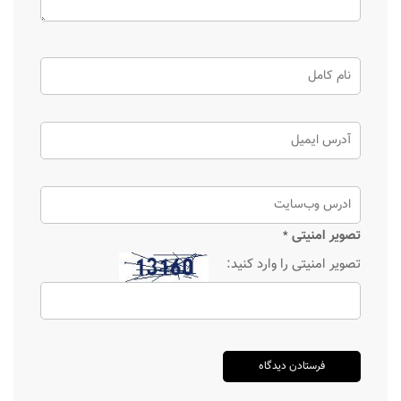
تصویر امنیتی
*
تصویر امنیتی را وارد کنید: