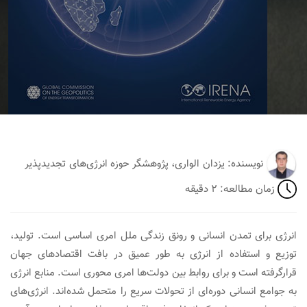
نویسنده: یزدان الواری، پژوهشگر حوزه انرژی‌های تجدیدپذیر
زمان مطالعه: ۲ دقیقه
انرژی برای تمدن انسانی و رونق زندگی ملل امری اساسی است. تولید،
توزیع و استفاده از انرژی به طور عمیق در بافت اقتصادهای جهان
قرارگرفته است و برای روابط بین دولت‌ها امری محوری است. منابع انرژی
به جوامع انسانی دوره‌ای از تحولات سریع را متحمل شده‌اند. انرژی‌های