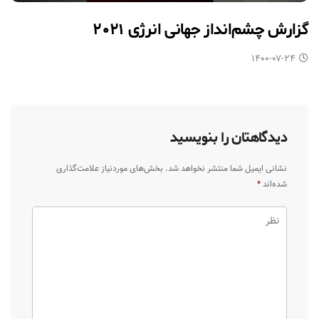
گزارش چشم‌انداز جهانی انرژی ۲۰۲۱
۱۴۰۰-۰۷-۲۴
دیدگاهتان را بنویسید
نشانی ایمیل شما منتشر نخواهد شد.
بخش‌های موردنیاز علامت‌گذاری
شده‌اند
*