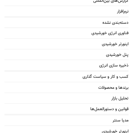
گزارش‌های بین‌المللی
نرم‌افزار
دسته‌بندی نشده
فناوری انرژی خورشیدی
اینورتر خورشیدی
پنل خورشیدی
ذخیره سازی انرژی
کسب و کار و سیاست گذاری
برندها و محصولات
تحلیل بازار
قوانین و دستورالعمل‌ها
مدیا سنتر
اینورتر خورشیدی