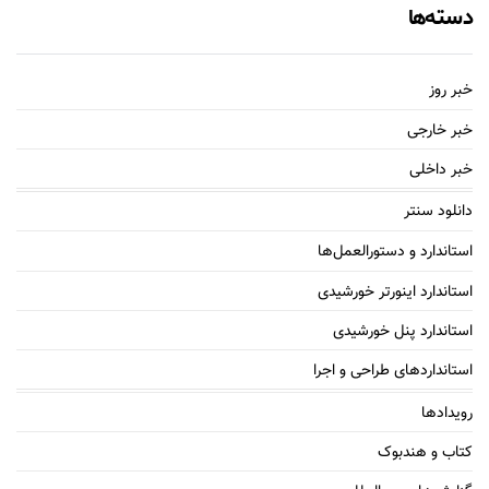
دسته‌ها
خبر روز
خبر خارجی
خبر داخلی
دانلود سنتر
استاندارد و دستورالعمل‌ها
استاندارد اینورتر خورشیدی
استاندارد پنل خورشیدی
استانداردهای طراحی و اجرا
رویدادها
کتاب و هندبوک