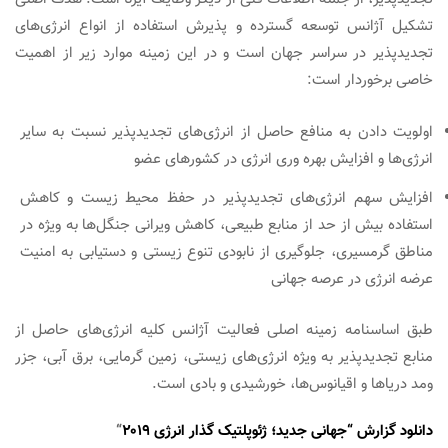
تشکیل آژانس توسعه گسترده و پذیرش استفاده از انواع انرژی‌های
تجدیدپذیر در سراسر جهان است و در این زمینه موارد زیر از اهمیت
خاصی برخوردار است:
اولویت دادن به منافع حاصل از انرژی‌های تجدیدپذیر نسبت به سایر
انرژی‌ها و افزایش بهره وری انرژی در کشورهای عضو
افزایش سهم انرژی‌های تجدیدپذیر در حفظ محیط زیست و کاهش
استفاده بیش از حد از منابع طبیعی، کاهش ویرانی جنگل‌ها به ویژه در
مناطق گرمسیری، جلوگیری از نابودی تنوع زیستی و دستیابی به امنیت
عرضه انرژی در عرصه جهانی
طبق اساسنامه زمینه اصلی فعالیت آژانس کلیه انرژی‌های حاصل از
منابع تجدیدپذیر به ویژه انرژی‌های زیستی، زمین گرمایی، برق آبی، جزر
ومد دریاها و اقیانوس‌ها، خورشیدی و بادی است.
دانلود گزارش “جهانی جدید؛ ژئوپلتیک گذار انرژی ۲۰۱۹
“