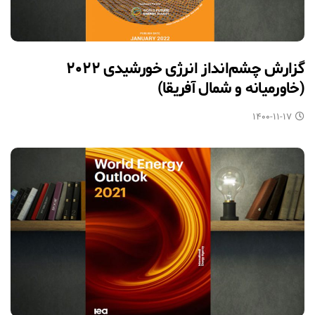
گزارش چشم‌انداز انرژی خورشیدی ۲۰۲۲
(خاورمیانه و شمال آفریقا)
۱۴۰۰-۱۱-۱۷