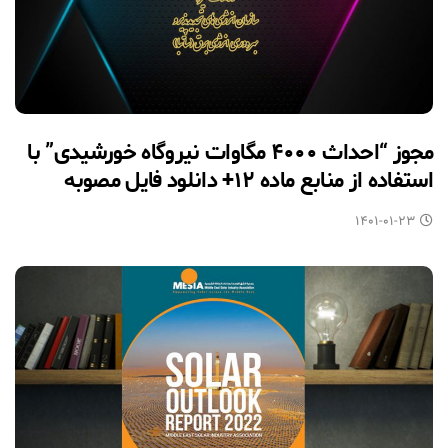
مجوز “احداث ۴۰۰۰ مگاوات نیروگاه خورشیدی” با
استفاده از منابع ماده ۱۲+ دانلود فایل مصوبه
۱۴۰۱-۰۱-۲۳