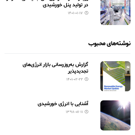
در تولید پنل خورشیدی
۱۴۰۱-۰۱-۱۷
نوشته‌های محبوب
گزارش به‌روزرسانی بازار انرژی‌های
تجدیدپذیر
۱۴۰۱-۰۲-۲۲
آشنایی با انرژی خورشیدی
۱۳۹۸-۰۷-۱۱