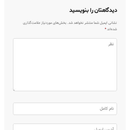
دیدگاهتان را بنویسید
نشانی ایمیل شما منتشر نخواهد شد.
بخش‌های موردنیاز علامت‌گذاری
شده‌اند
*