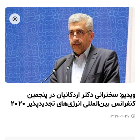
ویدیو: سخنرانی دکتر اردکانیان در پنجمین
کنفرانس بین‌المللی انرژی‌های تجدیدپذیر ۲۰۲۰
۱۳۹۹-۰۹-۲۷