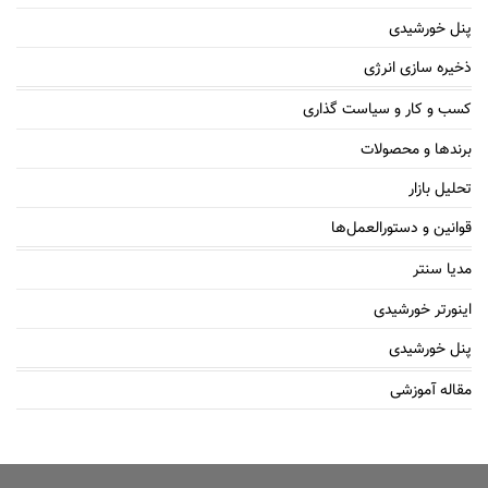
پنل خورشیدی
ذخیره سازی انرژی
کسب و کار و سیاست گذاری
برندها و محصولات
تحلیل بازار
قوانین و دستورالعمل‌ها
مدیا سنتر
اینورتر خورشیدی
پنل خورشیدی
مقاله آموزشی