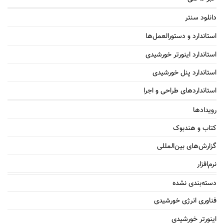
دانلود سنتر
استاندارد و دستورالعمل‌ها
استاندارد اینورتر خورشیدی
استاندارد پنل خورشیدی
استانداردهای طراحی و اجرا
رویدادها
کتاب و هندبوک
گزارش‌های بین‌المللی
نرم‌افزار
دسته‌بندی نشده
فناوری انرژی خورشیدی
اینورتر خورشیدی