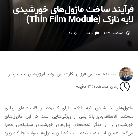
فرآیند ساخت ماژول‌های خورشیدی
لایه نازک (Thin Film Module)
۱۳۹۹-۰۵-۰۴
۰ نظر
13
نویسنده: محسن فرزان، کارشناس ارشد انرژی‌های تجدیدپذیر
زمان مشاهده: ۳ دقیقه
ماژول‌های خورشیدی لایه نازک، دارای کاربردها و قابلیت‌های زیادی
هستند. انعطاف‌پذیر بالا یکی از ویژگی‌هایی است که این ماژول‌های
خورشیدی را از دیگر نمونه‌های پنل‌های خورشیدی سیلیکونی مجزا
می‌کند. همین امر باعث شده است که این ماژول‌ها بتوانند جایگاه ویژه