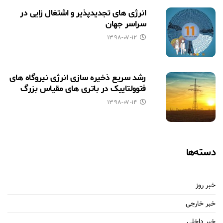
انرژی های تجدیدپذیر و اشتغال زایی در
سراسر جهان
۱۳۹۸-۰۷-۱۲
رشد سریع ذخیره سازی انرژی نیروگاه های
فتوولتاییک در باتری های مقیاس بزرگ
۱۳۹۸-۰۷-۱۴
دسته‌ها
خبر روز
خبر خارجی
خبر داخلی