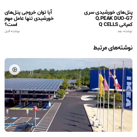
پنل‌های خورشیدی سری
آیا توان خروجی پنل‌های
Q.PEAK DUO-G7
خورشیدی تنها عامل مهم
کمپانی Q CELLS
است؟
نوشته بعد
نوشته قبل
نوشته‌های مرتبط