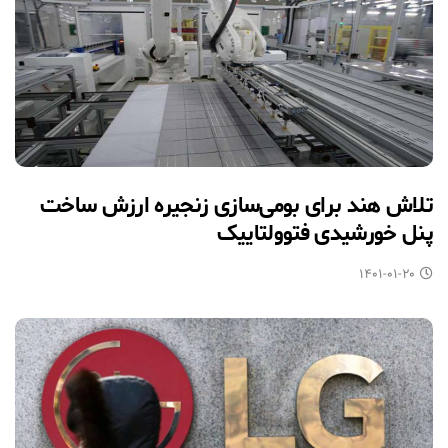
تلاش هند برای بومی‌سازی زنجیره ارزش ساخت
پنل خورشیدی فتوولتاییک
۱۴۰۱-۰۱-۲۰