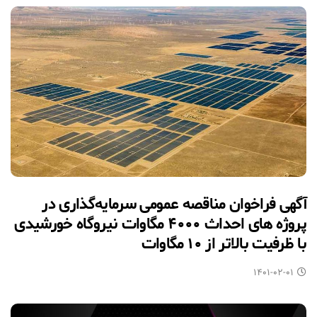
آگهی فراخوان مناقصه عمومی سرمایه‌گذاری در
پروژه های احداث ۴۰۰۰ مگاوات نیروگاه خورشیدی
با ظرفیت بالاتر از ۱۰ مگاوات
۱۴۰۱-۰۲-۰۱