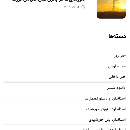
۱۳۹۸-۰۷-۱۴
دسته‌ها
خبر روز
خبر خارجی
خبر داخلی
دانلود سنتر
استاندارد و دستورالعمل‌ها
استاندارد اینورتر خورشیدی
استاندارد پنل خورشیدی