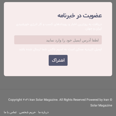
عضویت در خبرنامه
دریافت به روزترین اخبار و رویدادهای کسب ‌و کار انرژی خورشیدی
ایران و جهان
ایمیل تاییدیه ممکن است به اسپم باکس شما ارسال شده باشد
© Copyright 2021 Iran Solar Magazine. All Rights Reserved Powered by Iran
Solar Magazine
درباره ما
حریم شخصی
تماس با ما