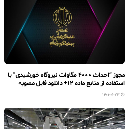
مجوز “احداث ۴۰۰۰ مگاوات نیروگاه خورشیدی” با
استفاده از منابع ماده ۱۲+ دانلود فایل مصوبه
۱۴۰۱-۰۱-۲۳