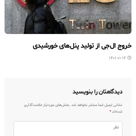
خروج ال‌جی از تولید پنل‌های خورشیدی
۱۴۰۱-۰۱-۱۴
دیدگاهتان را بنویسید
نشانی ایمیل شما منتشر نخواهد شد.
بخش‌های موردنیاز علامت‌گذاری
شده‌اند
*