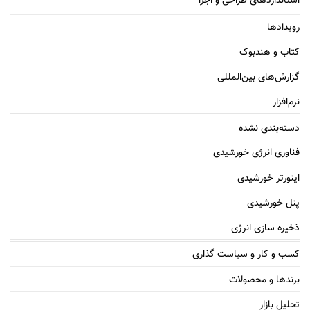
استانداردهای طراحی و اجرا
رویدادها
کتاب و هندبوک
گزارش‌های بین‌المللی
نرم‌افزار
دسته‌بندی نشده
فناوری انرژی خورشیدی
اینورتر خورشیدی
پنل خورشیدی
ذخیره سازی انرژی
کسب و کار و سیاست گذاری
برندها و محصولات
تحلیل بازار