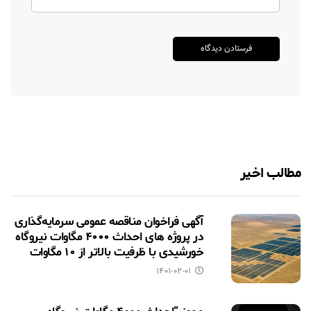
مطالب اخیر
آگهی فراخوان مناقصه عمومی سرمایه‌گذاری
در پروژه های احداث ۴۰۰۰ مگاوات نیروگاه
خورشیدی با ظرفیت بالاتر از ۱۰ مگاوات
۱۴۰۱-۰۲-۰۱