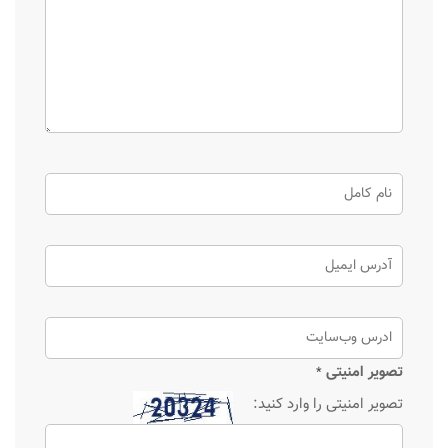
تصویر امنیتی
*
تصویر امنیتی را وارد کنید: