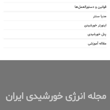
قوانین و دستورالعمل‌ها
مدیا سنتر
اینورتر خورشیدی
پنل خورشیدی
مقاله آموزشی
مجله انرژی خورشیدی ایران