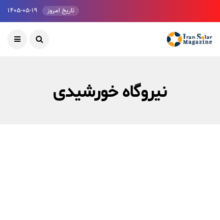
تاریخ امروز
۱۴۰۵-۰۵-۱۹
نیروگاه خورشیدی