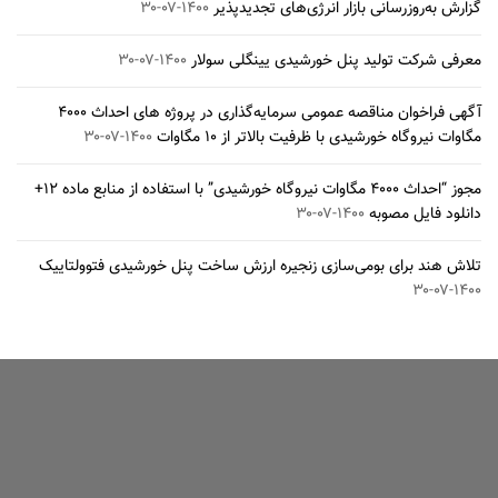
گزارش به‌روزرسانی بازار انرژی‌های تجدیدپذیر
۱۴۰۰-۰۷-۳۰
معرفی شرکت تولید پنل خورشیدی یینگلی سولار
۱۴۰۰-۰۷-۳۰
آگهی فراخوان مناقصه عمومی سرمایه‌گذاری در پروژه های احداث ۴۰۰۰
مگاوات نیروگاه خورشیدی با ظرفیت بالاتر از ۱۰ مگاوات
۱۴۰۰-۰۷-۳۰
مجوز “احداث ۴۰۰۰ مگاوات نیروگاه خورشیدی” با استفاده از منابع ماده ۱۲+
دانلود فایل مصوبه
۱۴۰۰-۰۷-۳۰
تلاش هند برای بومی‌سازی زنجیره ارزش ساخت پنل خورشیدی فتوولتاییک
۱۴۰۰-۰۷-۳۰