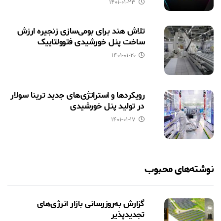
۱۴۰۱-۰۱-۲۳
تلاش هند برای بومی‌سازی زنجیره ارزش
ساخت پنل خورشیدی فتوولتاییک
۱۴۰۱-۰۱-۲۰
رویکردها و استراتژی‌های جدید ترینا سولار
در تولید پنل خورشیدی
۱۴۰۱-۰۱-۱۷
نوشته‌های محبوب
گزارش به‌روزرسانی بازار انرژی‌های
تجدیدپذیر