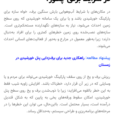
در مکان‌های با شرایط آب‌وهوایی بارش سنگین برف، خواه سازه برای
پارکینگ خورشیدی باشد و یا برای یک سامانه خورشیدی که روی سطح
زمین احداث می‌شود، نیاز به سازه‌های نگهدارنده مستحکم‌تری است.
سازه‌های نصب‌شده روی زمین خطرهای کمتری را برای افراد به‌دنبال
دارند؛ زیرا به‌طور معمول در مزارع و به‌دور از فعالیت‌های انسانی احداث
می‌شوند.
پیشنهاد مطالعه
:
راهکاری جدید برای برف‌زدایی پنل خورشیدی در
زمستان
ریزش برف و یخ از روی سقف پارکینگ خورشیدی می‌تواند برای مردم و یا
وسایلی که در زیر آن قرار دارد، خطرناک باشد. افزایش زاویه شیب فقط
به این خطر بالقوه می‌افزاید؛ زیرا با ذوب‌شدن برف و یخ روی سطح پنل
خورشیدی، امکان سقوط ورقه‌های یخی به پایین که به شکل قندیل
درآمده است، بسیار محتمل است. بااین‌حال، می توان این خطرها را در
مرحله‌های برنامه‌ریزی و طراحی سیستم، به‌حداقل رساند.