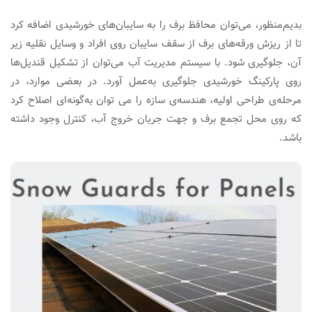
بدیم‌منظور، می‌توان محافظ برف را به سایبان‌های خورشیدی اضافه کرد
تا از ریزش ورقه‌های برف از سقف سایبان روی افراد و وسایل نقلیه زیر
آن، جلوگیری شود. با سیستم مدیریت آب می‌توان از تشکیل قندیل‌ها
روی پارکینگ خورشیدی جلوگیری به‌عمل آورد. در بعضی موارد، در
مرحله‌ی طراحی اولیه، هندسه‌ی سازه را می توان به‌گونه‌ای اصلاح کرد
که روی محل تجمع برف و جهت جریان خروج آب، کنترل وجود داشته
باشد.