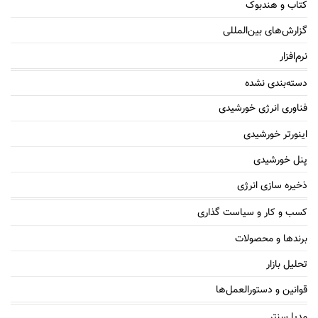
کتاب و هندبوک
گزارش‌های بین‌المللی
نرم‌افزار
دسته‌بندی نشده
فناوری انرژی خورشیدی
اینورتر خورشیدی
پنل خورشیدی
ذخیره سازی انرژی
کسب و کار و سیاست گذاری
برندها و محصولات
تحلیل بازار
قوانین و دستورالعمل‌ها
مدیا سنتر