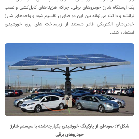
یک ایستگاه شارژ خودروهای برقی. چراکه هزینه‌های کابل‌کشی و نصب
ترانشه و داکت می‌تواند بین این دو فناوری تقسیم شود و واحدهای شارژ
خودروهای الکتریکی قادر هستند از زیرساخت های برق خورشیدی
استفاده کنند.
شکل۳: نمونه‌ای از پارکینگ خورشیدی یکپارچه‌شده با سیستم شارژ
خودروهای برقی