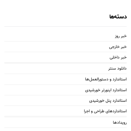
دسته‌ها
خبر روز
خبر خارجی
خبر داخلی
دانلود سنتر
استاندارد و دستورالعمل‌ها
استاندارد اینورتر خورشیدی
استاندارد پنل خورشیدی
استانداردهای طراحی و اجرا
رویدادها