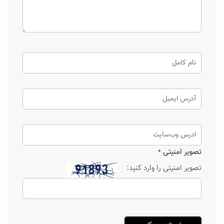
تصویر امنیتی
*
تصویر امنیتی را وارد کنید: