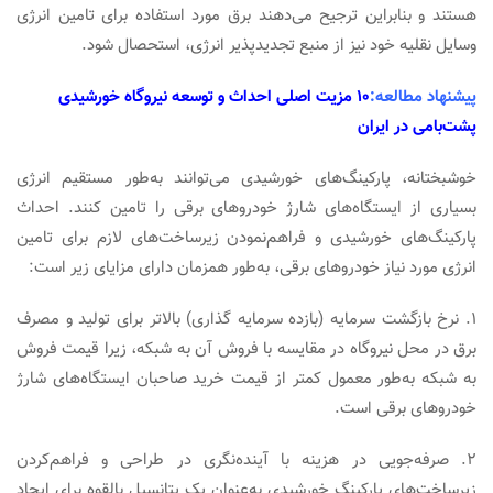
هستند و بنابراین ترجیح می‌دهند برق مورد استفاده برای تامین انرژی
وسایل نقلیه خود نیز از منبع تجدیدپذیر انرژی، استحصال شود.
پیشنهاد مطالعه
:
۱۰ مزیت اصلی احداث و توسعه نیروگاه خورشیدی
پشت‌بامی در ایران
خوشبختانه، پارکینگ‌های خورشیدی می‌توانند به‌طور مستقیم انرژی
بسیاری از ایستگاه‌های شارژ خودروهای برقی را تامین کنند. احداث
پارکینگ‌‌های خورشیدی و فراهم‌نمودن زیرساخت‌های لازم برای تامین
انرژی مورد نیاز خودروهای برقی، به‌طور همزمان دارای مزایای زیر است:
۱. نرخ بازگشت سرمایه (بازده سرمایه گذاری) بالاتر برای تولید و مصرف
برق در محل نیروگاه در مقایسه با فروش آن به شبکه، زیرا قیمت فروش
به شبکه به‌طور معمول کمتر از قیمت خرید صاحبان ایستگاه‌های شارژ
خودروهای برقی است.
۲. صرفه‌جویی در هزینه با آینده‌نگری در طراحی و فراهم‌کردن
زیرساخت‌های پارکینگ خورشیدی به‌عنوان یک پتانسیل بالقوه برای ایجاد