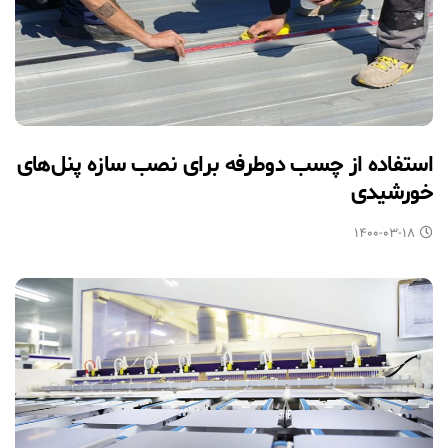
استفاده از چسب دوطرفه برای نصب سازه پنل‌های
خورشیدی
۱۴۰۰-۰۳-۱۸