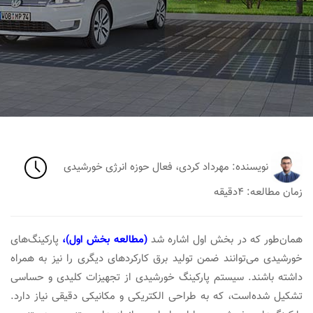
نویسنده: مهرداد کردی، فعال حوزه انرژی خورشیدی
زمان مطالعه: ۴دقیقه
همان‌طور که در بخش اول اشاره شد
(
مطالعه بخش اول)
،
پارکینگ‎‌های
خورشیدی می‌توانند ضمن تولید برق کارکردهای دیگری را نیز به همراه
داشته باشند. سیستم‌ پارکینگ خورشیدی از تجهیزات کلیدی و حساسی
تشکیل شده‌است، که به طراحی الکتریکی و مکانیکی دقیقی نیاز دارد.