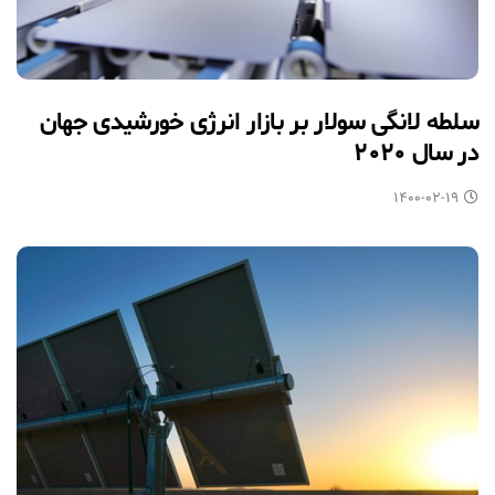
سلطه لانگی سولار بر بازار انرژی خورشیدی جهان
در سال ۲۰۲۰
۱۴۰۰-۰۲-۱۹