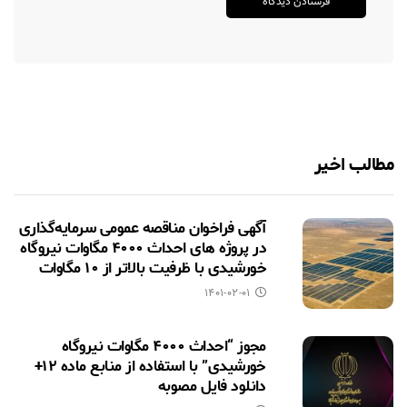
مطالب اخیر
آگهی فراخوان مناقصه عمومی سرمایه‌گذاری
در پروژه های احداث ۴۰۰۰ مگاوات نیروگاه
خورشیدی با ظرفیت بالاتر از ۱۰ مگاوات
۱۴۰۱-۰۲-۰۱
مجوز “احداث ۴۰۰۰ مگاوات نیروگاه
خورشیدی” با استفاده از منابع ماده ۱۲+
دانلود فایل مصوبه