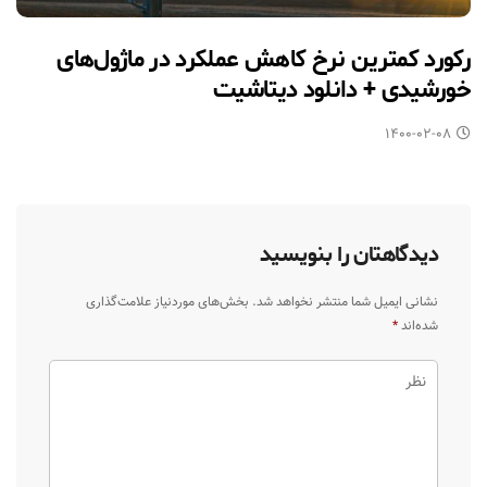
رکورد کمترین نرخ کاهش عملکرد در ماژول‎‌های
خورشیدی + دانلود دیتاشیت
۱۴۰۰-۰۲-۰۸
دیدگاهتان را بنویسید
نشانی ایمیل شما منتشر نخواهد شد.
بخش‌های موردنیاز علامت‌گذاری
شده‌اند
*