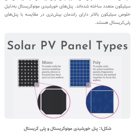
سیلیکون متعدد ساخته شده‌اند. پنل‌های خورشیدی مونو‌کریستال به‌دلیل
خلوص سیلیکون بالاتر دارای راندمان بیش‌تری در مقایسه با پنل‌های
پلی‌کریستال هستند.
شکل۱: پنل خورشیدی مونوکریستال و پلی کریستال