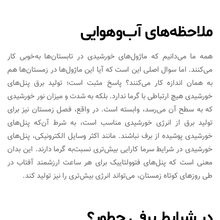
ملاحظه‌های آب‌وهوایی
همه ما می‌دانیم که ماژول‌های خورشیدی در تابستان‌ها به‌خوبی کار
می‌کنند. اما سوال اصلی این است که آیا این ماژول‌ها در زمستان‌ها هم
به همان اندازه کار می‌کنند؟ پاسخ مثبت است؛ تولید برق پنل‌های
خورشیدی هیچ ارتباطی با گرما ندارد. بلکه به شدت و میزان نور خورشیدی
که به سطح آن می‌رسد، وابسته است. در واقع، فصل زمستان نیز برای
تولید برق از انرژی خورشیدی مناسب است، به شرط آن‌که پنل‌های
خورشیدی پوشیده از برف نباشند. مانند اکثر وسایل الکترونیکی، پنل‌های
خورشیدی در شرایط سرما کارایی بیش‌تری نسبت‌به گرما دارند. این بدان
معنی است که پنل‌های فتوولتاییک برای هر ساعت ارزشمند آفتاب در
طی روزهای کوتاه زمستان، می‌تواند انرژی بیش‌تری را نیز تولید کند.
در شرایط برفی چطور؟