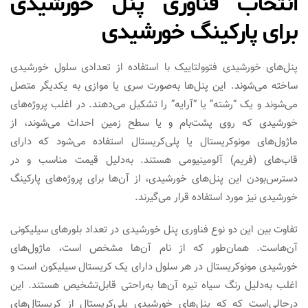
انتخاب فناوری پنل خورشیدی
برای پارکینگ خورشیدی
پنل‌های خورشیدی فتوولتاییک با استفاده از تعدادی سلول خورشیدی
ساخته می‌شوند. این پنل‌ها به‌صورت سری یا موازی به یکدیگر متصل
می‌شوند و یک “رشته” یا “آرایه” را تشکیل می‌دهند. در اغلب پروژه‌های
خورشیدی که روی پشت‌بام و یا سطح زمین احداث می‌شوند، از
ماژول‌های مونوکریستال یا پلی‌کریستال استفاده می‌شود که دارای
قاب‌های (فریم) آلومینیومی هستند. به‌دلیل قیمت مناسب و در
دسترس‌بودن این پنل‌های خورشیدی، از آن‌ها برای پروژه‌های پارکینگ
خورشیدی نیز مورد استفاده قرار می‌گیرند.
تفاوت بین این دو نوع فناوری پنل خورشیدی در تعداد بلورهای سیلیکونی
آن‌هاست. همان‌طور که از نام آن‌ها مشخص است، ماژول‌های
خورشیدی مونوکریستال در هر سلول دارای یک کریستال سیلیکون است و
اغلب به‌دلیل رنگ سیاه تیره آن‌ها به‌راحتی قابل‌تشخیص هستند. این‌
درحالی‌است که که پنل‌های خورشیدی پلی‌کریستال از کریستال‌های