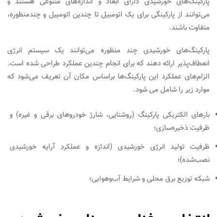
پارکینگ‌های خورشیدی دارای ابعاد و اندازه‌های متنوعی هستند و
می‌توانند از پارکینگی برای یک اتومبیل تا چندین اتومبیل و چندمنظوره،
متفاوت باشند.
پارکینگ‌های خورشیدی چند منظوره می‌توانند یک سیستم انرژی
انعطاف‌پذیر ارائه دهند که برای انجام چندین عملکرد طراحی شده است.
الزام‌های عملکرد این پارکینگ‌ها براساس مکان آن تعریف می‌شود که
موارد زیر را شامل می شود.
بارهای الکتریکی پارکینگ (روشنایی، شارژ خودروهای برقی و غیره) و
ظرفیت ذخیره‌سازی؛
ظرفیت تولید انرژی خورشیدی (اندازه و عملکرد آرایه خورشیدی
نصب‌شده)؛
شبکه توزیع برق محلی و شرایط آب‌وهوایی؛