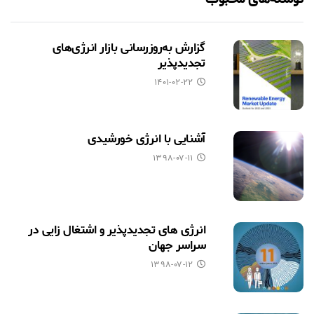
گزارش به‌روزرسانی بازار انرژی‌های
تجدیدپذیر
۱۴۰۱-۰۲-۲۲
آشنایی با انرژی خورشیدی
۱۳۹۸-۰۷-۱۱
انرژی های تجدیدپذیر و اشتغال زایی در
سراسر جهان
۱۳۹۸-۰۷-۱۲