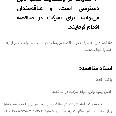
دسترسی است. و علاقه‌مندان
می‌توانند برای شرکت در مناقصه
اقدام فرمایند.
علاقه‌مندان به شرکت در مناقصه می‌توانند در سایت ساتبا ثبت‌نام اولیه
خود را انجام دهند.
اسناد مناقصه:
پاکت الف:
-اصل رسید وازیر مبلغ شرکت در مناقصه
– مبلغ ضمانت نامه شرکت در مناقصه پانصد میلیون (۵۰۰.۰۰۰.۰۰۰)
ریال به ازای هر مگاوات به حساب شماره ۴۰۰۱۰۸۷۸۰۷۱۴۶۲۰۲ بنام