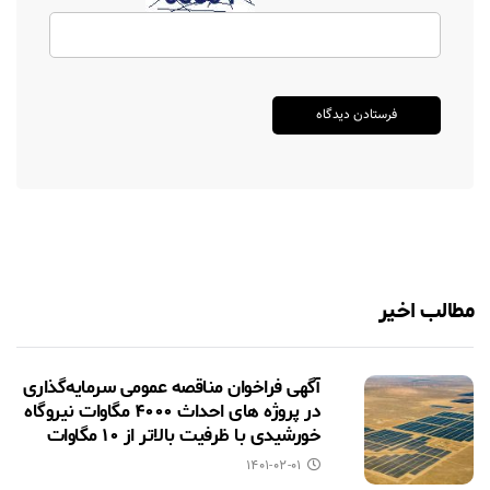
مطالب اخیر
آگهی فراخوان مناقصه عمومی سرمایه‌گذاری
در پروژه های احداث ۴۰۰۰ مگاوات نیروگاه
خورشیدی با ظرفیت بالاتر از ۱۰ مگاوات
۱۴۰۱-۰۲-۰۱