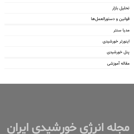
تحلیل بازار
قوانین و دستورالعمل‌ها
مدیا سنتر
اینورتر خورشیدی
پنل خورشیدی
مقاله آموزشی
مجله انرژی خورشیدی ایران