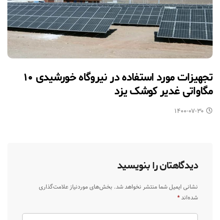
تجهیزات مورد استفاده در نیروگاه خورشیدی ۱۰
مگاواتی غدیر کوشک یزد
۱۴۰۰-۰۷-۳۰
دیدگاهتان را بنویسید
نشانی ایمیل شما منتشر نخواهد شد.
بخش‌های موردنیاز علامت‌گذاری
شده‌اند
*