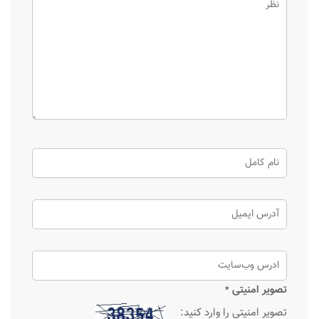
تصویر امنیتی
*
تصویر امنیتی را وارد کنید: