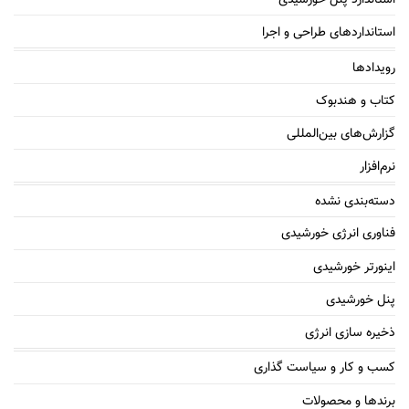
استاندارد پنل خورشیدی
استانداردهای طراحی و اجرا
رویدادها
کتاب و هندبوک
گزارش‌های بین‌المللی
نرم‌افزار
دسته‌بندی نشده
فناوری انرژی خورشیدی
اینورتر خورشیدی
پنل خورشیدی
ذخیره سازی انرژی
کسب و کار و سیاست گذاری
برندها و محصولات