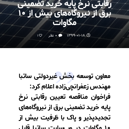
رقابتی نرخ پایه خرید تضمینی
برق از نیروگاه‌های بیش از ۱۰
مگاوات
۱۳۹۹-۰۱-۱۸
۰ نظر
1
معاون توسعه بخش غیردولتی ساتبا
مهندس زعفرانچی‌زاده اعلام کرد:
فراخوان مناقصه تعیین رقابتی نرخ
پایه خرید تضمینی برق از نیروگاه‌های
تجدیدپذیر و پاک با ظرفیت بیش از
۱۰ مگاوات در وب‌سایت ساتبا قابل