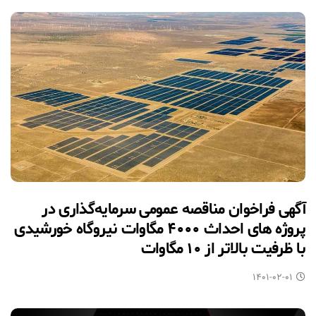
آگهی فراخوان مناقصه عمومی سرمایه‌گذاری در
پروژه های احداث ۴۰۰۰ مگاوات نیروگاه خورشیدی
با ظرفیت بالاتر از ۱۰ مگاوات
۱۴۰۱-۰۲-۰۱