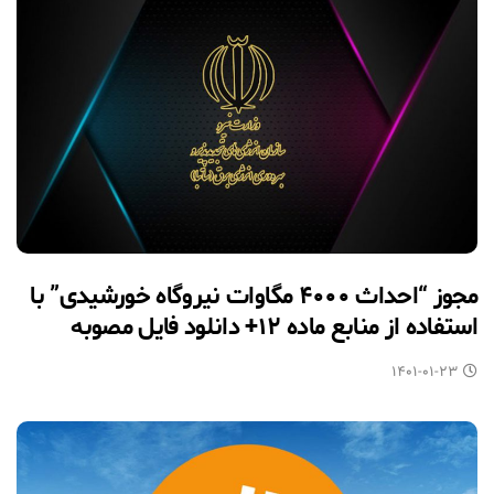
مجوز “احداث ۴۰۰۰ مگاوات نیروگاه خورشیدی” با
استفاده از منابع ماده ۱۲+ دانلود فایل مصوبه
۱۴۰۱-۰۱-۲۳