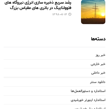
رشد سریع ذخیره سازی انرژی نیروگاه های
فتوولتاییک در باتری های مقیاس بزرگ
۱۳۹۸-۰۷-۱۴
دسته‌ها
خبر روز
خبر خارجی
خبر داخلی
دانلود سنتر
استاندارد و دستورالعمل‌ها
استاندارد اینورتر خورشیدی