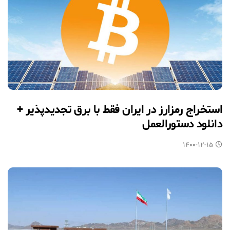
استخراج رمزارز در ایران فقط با برق تجدیدپذیر +
دانلود دستورالعمل
۱۴۰۰-۱۲-۱۵