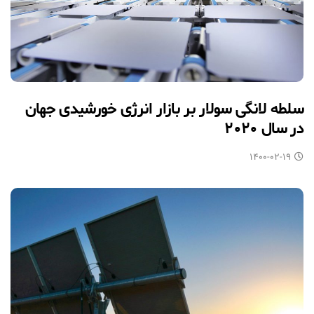
سلطه لانگی سولار بر بازار انرژی خورشیدی جهان
در سال ۲۰۲۰
۱۴۰۰-۰۲-۱۹