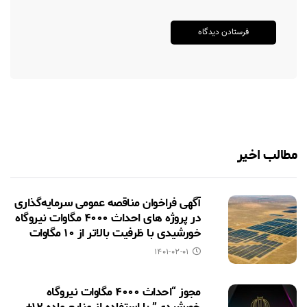
مطالب اخیر
آگهی فراخوان مناقصه عمومی سرمایه‌گذاری
در پروژه های احداث ۴۰۰۰ مگاوات نیروگاه
خورشیدی با ظرفیت بالاتر از ۱۰ مگاوات
۱۴۰۱-۰۲-۰۱
مجوز “احداث ۴۰۰۰ مگاوات نیروگاه