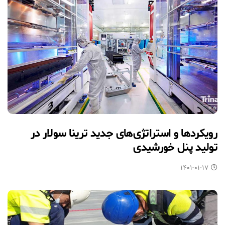
رویکردها و استراتژی‌های جدید ترینا سولار در
تولید پنل خورشیدی
۱۴۰۱-۰۱-۱۷