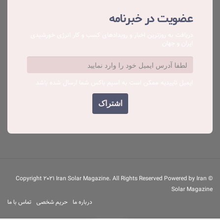
عضویت در خبرنامه
دریافت به روزترین اخبار و رویدادهای کسب ‌و کار انرژی خورشیدی
ایران و جهان
ایمیل تاییدیه ممکن است به اسپم باکس شما ارسال شده باشد
© Copyright 2021 Iran Solar Magazine. All Rights Reserved Powered by Iran
Solar Magazine
درباره ما
حریم شخصی
تماس با ما