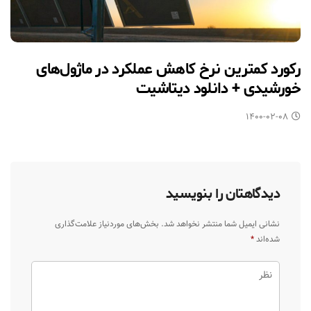
رکورد کمترین نرخ کاهش عملکرد در ماژول‎‌های
خورشیدی + دانلود دیتاشیت
۱۴۰۰-۰۲-۰۸
دیدگاهتان را بنویسید
نشانی ایمیل شما منتشر نخواهد شد.
بخش‌های موردنیاز علامت‌گذاری
شده‌اند
*