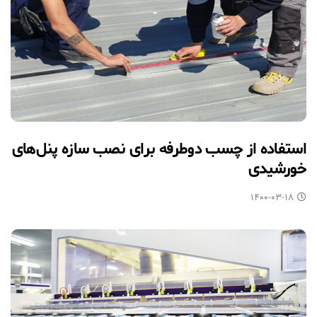
استفاده از چسب دوطرفه برای نصب سازه پنل‌های
خورشیدی
۱۴۰۰-۰۳-۱۸