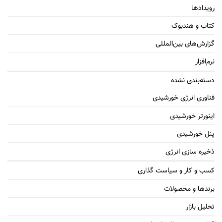
رویدادها
کتاب و هندبوک
گزارش‌های بین‌المللی
نرم‌افزار
دسته‌بندی نشده
فناوری انرژی خورشیدی
اینورتر خورشیدی
پنل خورشیدی
ذخیره سازی انرژی
کسب و کار و سیاست گذاری
برندها و محصولات
تحلیل بازار