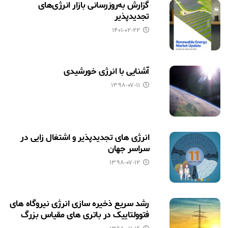
گزارش به‌روزرسانی بازار انرژی‌های
تجدیدپذیر
۱۴۰۱-۰۲-۲۲
آشنایی با انرژی خورشیدی
۱۳۹۸-۰۷-۱۱
انرژی های تجدیدپذیر و اشتغال زایی در
سراسر جهان
۱۳۹۸-۰۷-۱۲
رشد سریع ذخیره سازی انرژی نیروگاه های
فتوولتاییک در باتری های مقیاس بزرگ