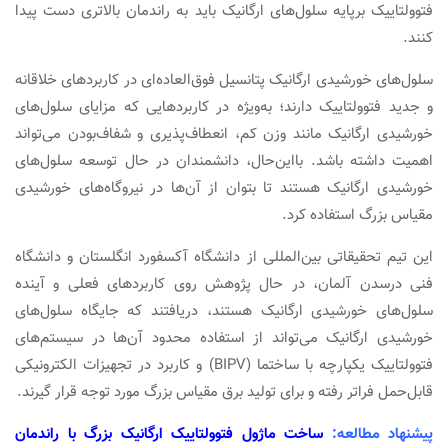
فتوولتاییک برپایه سلول‌های ارگانیک باید به‌ راندمان بالاتری دست پیدا
کنند.
سلول‌های خورشیدی ارگانیک پتانسیل فوق‌العاده‌ای در کاربردهای خلاقانه
و جدید فتوولتاییک دارند؛ به‌ویژه در کاربردهایی که مزایای سلول‌های
خورشیدی ارگانیک مانند وزن کم، انعطاف‌پذیری و شفاف‌بودن می‌تواند
اهمیت داشته باشد. بااین‌حال، دانشمندان در حال توسعه سلول‌های
خورشیدی ارگانیک هستند تا بتوان از آن‌ها در نیروگاه‌های خورشیدی
مقیاس بزرگ استفاده کرد.
این تیم تحقیقاتی بین‌المللی از دانشگاه آکسفورد انگلستان و دانشگاه
فنی درسدن آلمان، در حال پژوهش روی کاربردهای فعلی و آینده
سلول‌های خورشیدی ارگانیک هستند، دریافتند که جایگاه سلول‌های
خورشیدی ارگانیک می‌تواند از استفاده محدود آن‌ها در سیستم‌های
فتوولتاییک یکپارچه با ساختما (BIPV) و کاربرد در تجهیزات الکترونیکی
قابل‌حمل فراتر رفته و برای تولید برق مقیاس بزرگ مورد توجه قرار گیرند.
پیشنهاد مطالعه:
ساخت ماژول فتوولتاییک ارگانیک بزرگ با راندمان