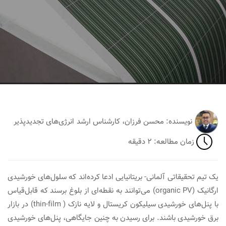
نویسنده: محسن فرزان، کارشناس ارشد انرژی‌های تجدیدپذیر
زمان مطالعه: ۲ دقیقه
یک تیم تحقیقاتی آلمانی- بریتانیایی ادعا کرده‌اند که سلول‌های خورشیدی
ارگانیک (organic PV) می‌توانند به نقطه‌ای از بلوغ برسند که قابل‌قیاس
با پنل‌های خورشیدی سیلیکون کریستال و لایه نازک ( thin-film) در بازار
برق خورشیدی باشند. برای رسیدن به چنین جایگاهی، پنل‌های خورشیدی