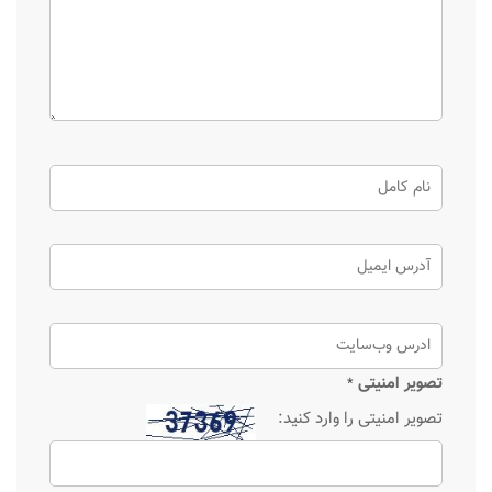
تصویر امنیتی
*
تصویر امنیتی را وارد کنید: