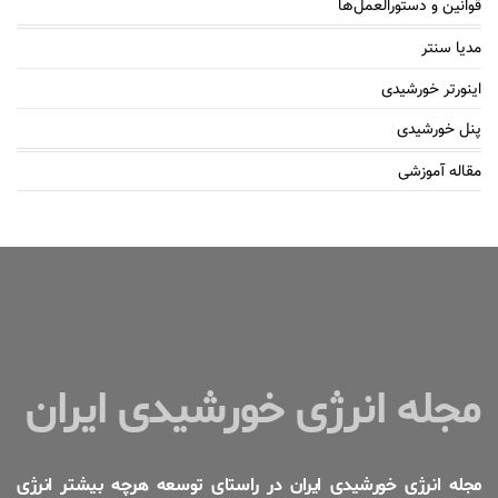
قوانین و دستورالعمل‌ها
مدیا سنتر
اینورتر خورشیدی
پنل خورشیدی
مقاله آموزشی
مجله انرژی خورشیدی ایران
مجله انرژی خورشیدی ایران در راستای توسعه هرچه بیشتر انرژی