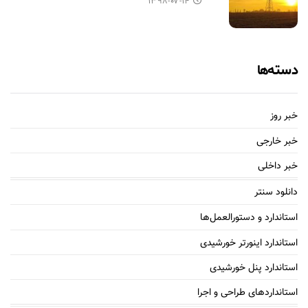
۱۳۹۸-۰۷-۱۴
دسته‌ها
خبر روز
خبر خارجی
خبر داخلی
دانلود سنتر
استاندارد و دستورالعمل‌ها
استاندارد اینورتر خورشیدی
استاندارد پنل خورشیدی
استانداردهای طراحی و اجرا