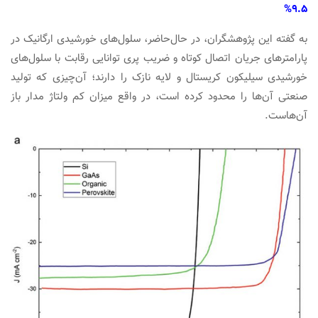
۹.۵%
به گفته این پژوهشگران، در حال‌حاضر، سلول‌های خورشیدی ارگانیک در
پارامترهای جریان اتصال کوتاه و ضریب پری توانایی رقابت با سلول‌های
خورشیدی سیلیکون کریستال و لایه نازک را دارند؛ آن‌چیزی که تولید
صنعتی آن‌ها را محدود کرده است، در واقع میزان کم ولتاژ مدار باز
آن‌هاست.